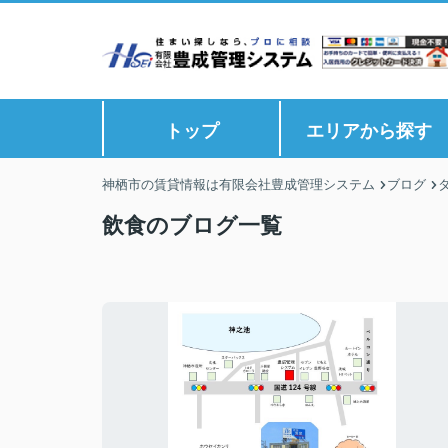
トップ
エリアから探す
神栖市の賃貸情報は有限会社豊成管理システム
ブログ
飲食のブログ一覧