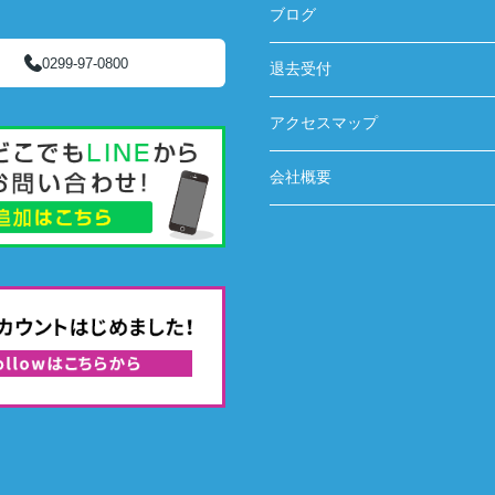
ブログ
0299-97-0800
退去受付
アクセスマップ
会社概要