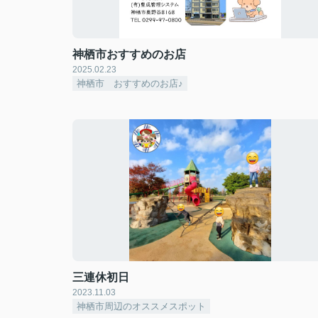
神栖市おすすめのお店
2025.02.23
神栖市 おすすめのお店♪
三連休初日
2023.11.03
神栖市周辺のオススメスポット