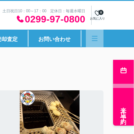
30 土日祝日10：00～17：00 定休日：毎週水曜日
0
0299-97-0800
お気に入り
売却査定
お問い合わせ
来店予約