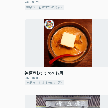
2023.06.28
神栖市 おすすめのお店♪
神栖市おすすめのお店
2023.04.05
神栖市 おすすめのお店♪