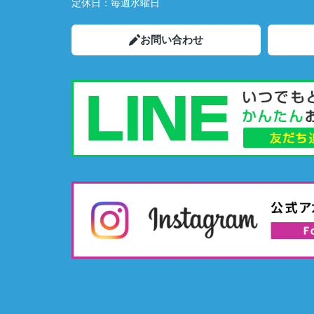
定休日：
毎週水曜日
お問い合わせ