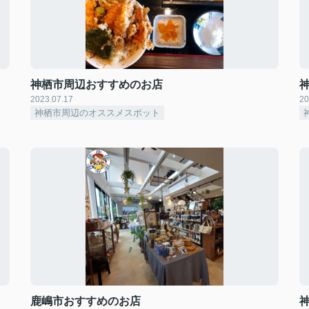
神栖市周辺おすすめのお店
2023.07.17
20
神栖市周辺のオススメスポット
鹿嶋市おすすめのお店