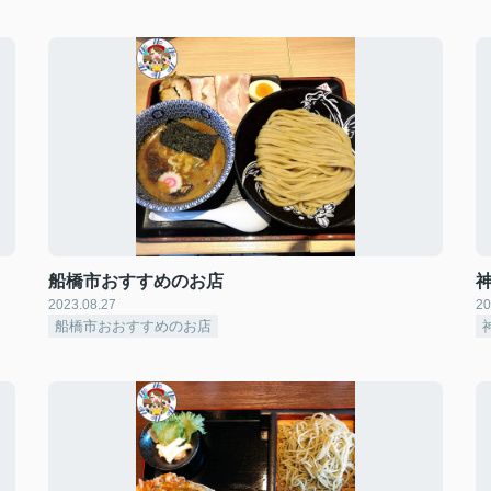
船橋市おすすめのお店
2023.08.27
20
船橋市おおすすめのお店