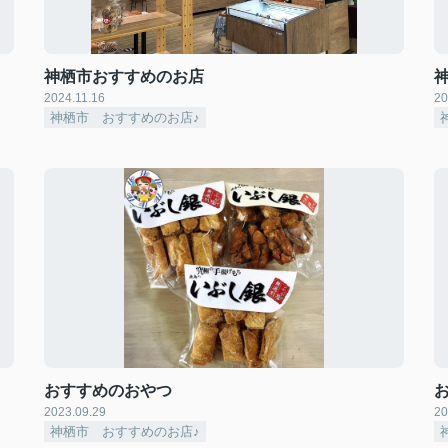
神栖市おすすめのお店
2024.11.16
20
神栖市 おすすめのお店♪
おすすめのおやつ
2023.09.29
20
神栖市 おすすめのお店♪