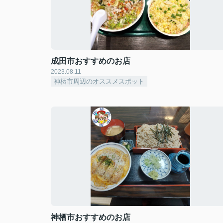
成田市おすすめのお店
2023.08.11
神栖市周辺のオススメスポット
神栖市おすすめのお店