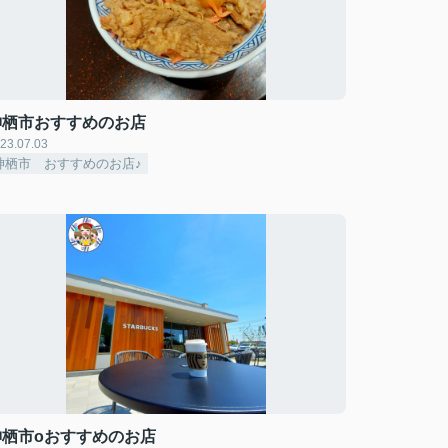
神栖市おすすめのお店
23.07.03
神栖市 おすすめのお店♪
神栖市oおすすめのお店