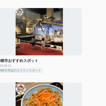
神栖市おすすめスポット
23.08.21
神栖市周辺のオススメスポット