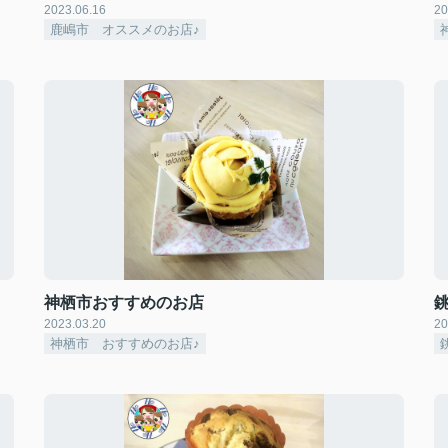
2023.06.16
20
鹿嶋市 オススメのお店♪
神栖市おすすめのお店
2023.03.20
20
神栖市 おすすめのお店♪