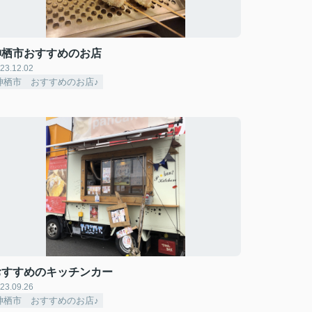
神栖市おすすめのお店
23.12.02
神栖市 おすすめのお店♪
おすすめのキッチンカー
23.09.26
神栖市 おすすめのお店♪