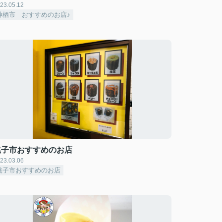
23.05.12
神栖市 おすすめのお店♪
銚子市おすすめのお店
23.03.06
銚子市おすすめのお店