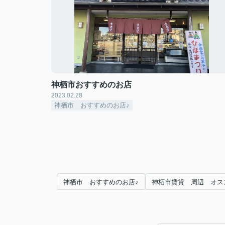
神栖市おすすめのお店
2023.02.28
神栖市 おすすめのお店♪
神栖市 おすすめのお店♪
神栖市賃貸 周辺 オス