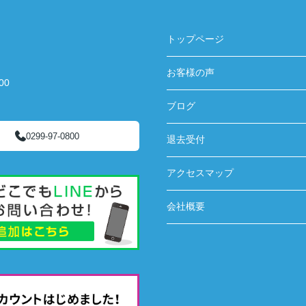
トップページ
お客様の声
00
ブログ
0299-97-0800
退去受付
アクセスマップ
会社概要