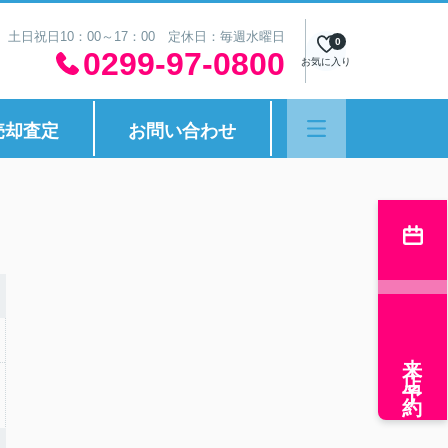
30 土日祝日10：00～17：00 定休日：毎週水曜日
0
0299-97-0800
お気に入り
売却査定
お問い合わせ
来店予約