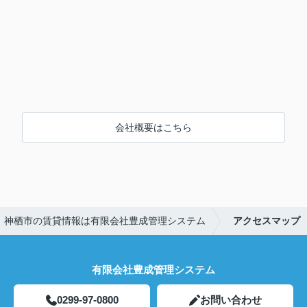
会社概要はこちら
神栖市の賃貸情報は有限会社豊成管理システム
アクセスマップ
有限会社豊成管理システム
0299-97-0800
お問い合わせ