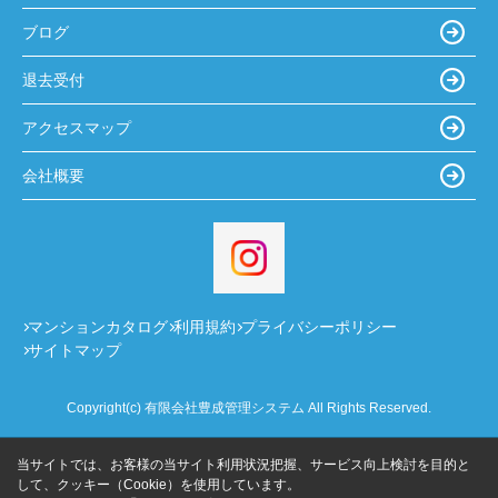
ブログ
退去受付
アクセスマップ
会社概要
マンションカタログ
利用規約
プライバシーポリシー
サイトマップ
Copyright(c) 有限会社豊成管理システム All Rights Reserved.
当サイトでは、お客様の当サイト利用状況把握、サービス向上検討を目的と
して、クッキー（Cookie）を使用しています。