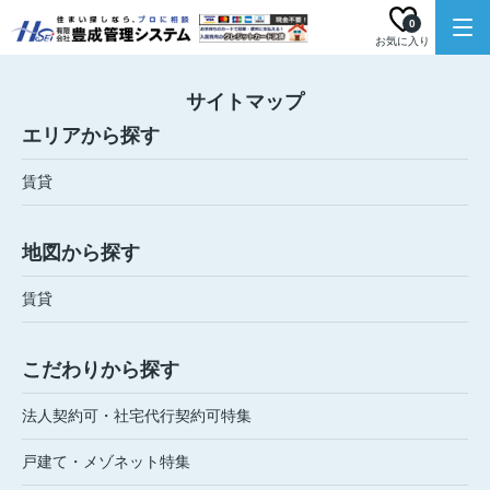
0
お気に入り
サイトマップ
エリアから探す
賃貸
地図から探す
賃貸
こだわりから探す
法人契約可・社宅代行契約可特集
戸建て・メゾネット特集