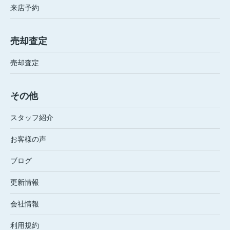
来店予約
売却査定
売却査定
その他
スタッフ紹介
お客様の声
ブログ
更新情報
会社情報
利用規約