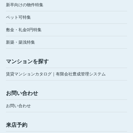
新卒向けの物件特集
ペット可特集
敷金・礼金0円特集
新築・築浅特集
マンションを探す
賃貸マンションカタログ｜有限会社豊成管理システム
お問い合わせ
お問い合わせ
来店予約