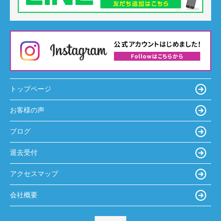
トップページ
お客様の声
ブログ
退去受付
アクセスマップ
会社概要