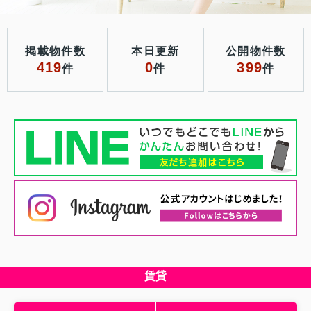
掲載物件数
本日更新
公開物件数
419
0
399
件
件
件
賃貸