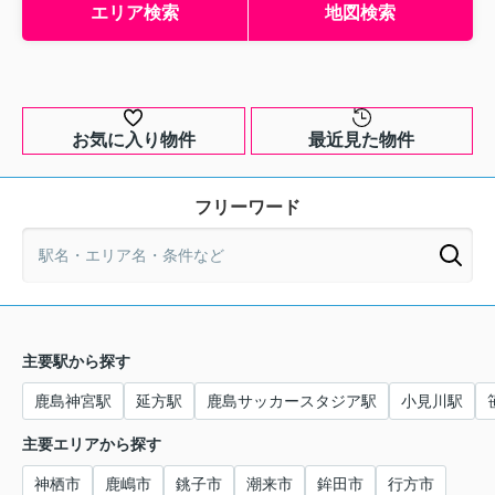
エリア検索
地図検索
お気に入り物件
最近見た物件
フリーワード
主要駅から探す
鹿島神宮駅
延方駅
鹿島サッカースタジア駅
小見川駅
主要エリアから探す
神栖市
鹿嶋市
銚子市
潮来市
鉾田市
行方市