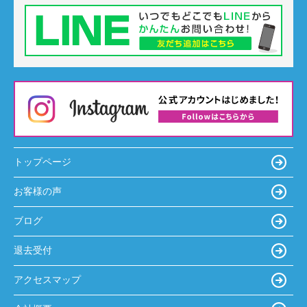
トップページ
お客様の声
ブログ
退去受付
アクセスマップ