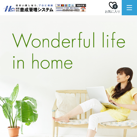
0
お気に入り