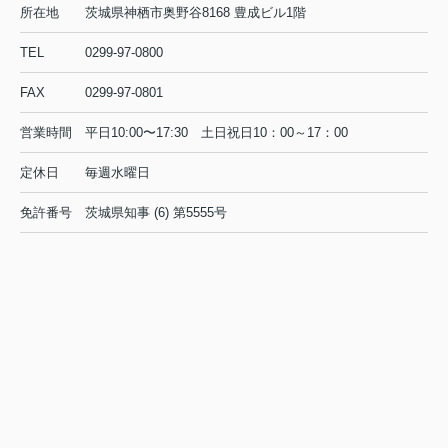
所在地
茨城県神栖市奥野谷8168 豊成ビル1階
TEL
0299-97-0800
FAX
0299-97-0801
営業時間
平日10:00〜17:30 土日祝日10：00～17：00
定休日
毎週水曜日
免許番号
茨城県知事 (6) 第5555号