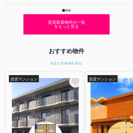
賃貸新着物件の一覧
をもっと見る
おすすめ物件
RECOMMEND
賃貸マンション
賃貸マンション