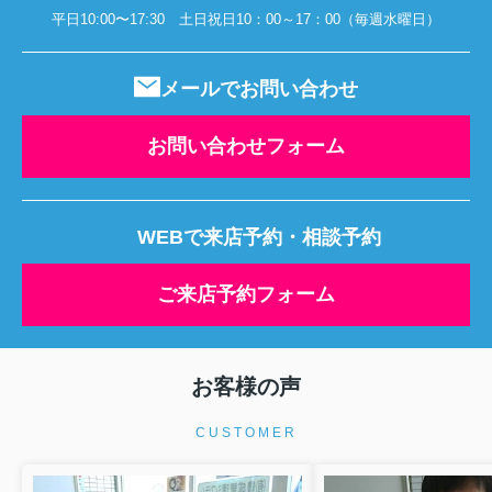
平日10:00〜17:30 土日祝日10：00～17：00（毎週水曜日）
メールでお問い合わせ
お問い合わせフォーム
WEBで来店予約・相談予約
ご来店予約フォーム
お客様の声
CUSTOMER