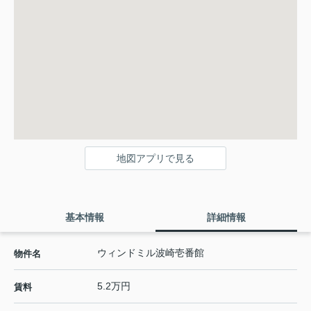
地図アプリで見る
基本情報
詳細情報
ウィンドミル波崎壱番館
物件名
5.2万円
賃料