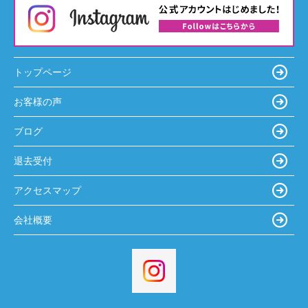
トップページ
お客様の声
ブログ
退去受付
アクセスマップ
会社概要