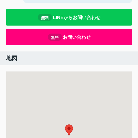
LINEからお問い合わせ
無料
お問い合わせ
無料
地図