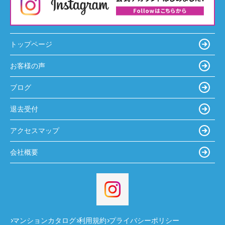
トップページ
お客様の声
ブログ
退去受付
アクセスマップ
会社概要
マンションカタログ
利用規約
プライバシーポリシー