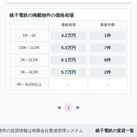
銚子電鉄の掲載物件の価格相場
価格相場
募集件数
4.2万円
1件
1R～1K
5.3万円
7件
1DK～1LDK
6.1万円
8件
2K～2LDK
5.7万円
2件
3K～3LDK
-
-
4K～4LDK以上
1
栖市の賃貸情報は有限会社豊成管理システム
銚子電鉄の賃貸一覧