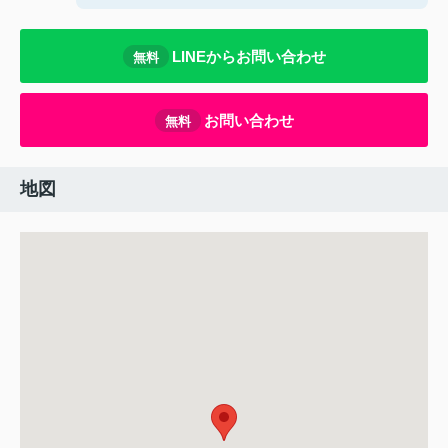
LINEからお問い合わせ
無料
お問い合わせ
無料
地図