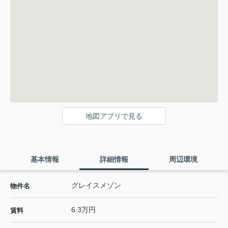
地図アプリで見る
基本情報
詳細情報
周辺環境
グレイスメゾン
物件名
6.3万円
賃料