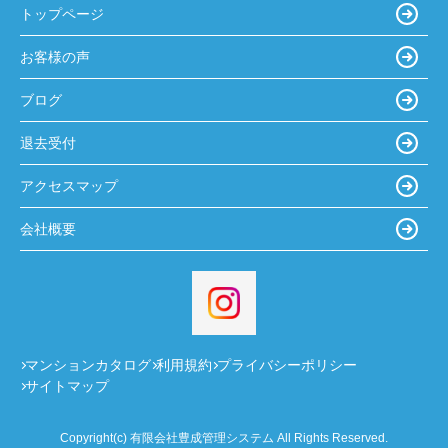
トップページ
お客様の声
ブログ
退去受付
アクセスマップ
会社概要
マンションカタログ
利用規約
プライバシーポリシー
サイトマップ
Copyright(c) 有限会社豊成管理システム All Rights Reserved.