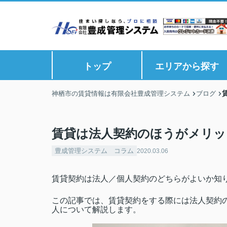
トップ
エリアから探す
神栖市の賃貸情報は有限会社豊成管理システム
ブログ
賃貸は法人契約のほうがメリッ
豊成管理システム コラム
2020.03.06
賃貸契約は法人／個人契約のどちらがよいか知
この記事では、賃貸契約をする際には法人契約
人について解説します。