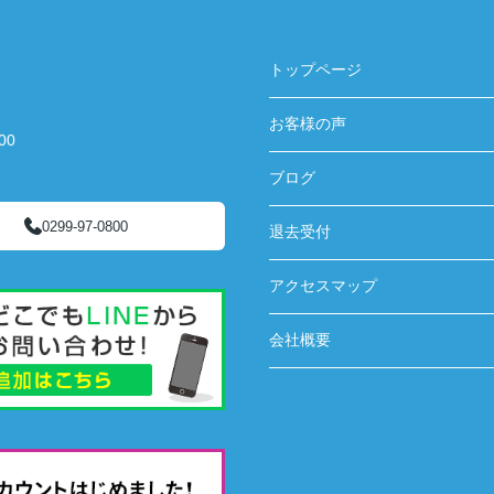
トップページ
お客様の声
00
ブログ
0299-97-0800
退去受付
アクセスマップ
会社概要