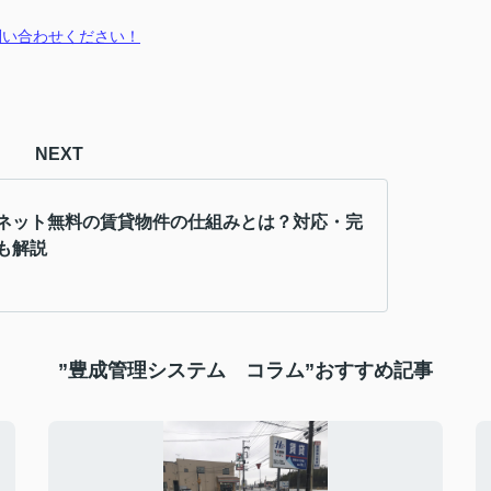
問い合わせください！
NEXT
ネット無料の賃貸物件の仕組みとは？対応・完
も解説
”豊成管理システム コラム”おすすめ記事