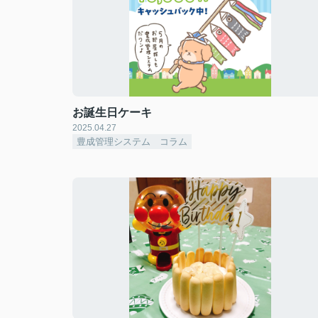
お誕生日ケーキ
2025.04.27
豊成管理システム コラム