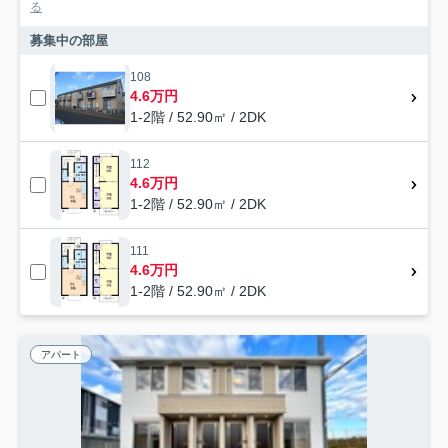
る
募集中の部屋
108
4.6万円
1-2階 / 52.90㎡ / 2DK
112
4.6万円
1-2階 / 52.90㎡ / 2DK
111
4.6万円
1-2階 / 52.90㎡ / 2DK
アパート