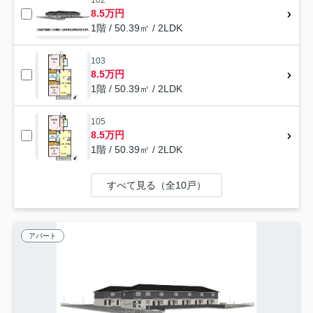
8.5万円
1階 / 50.39㎡ / 2LDK
103
8.5万円
1階 / 50.39㎡ / 2LDK
105
8.5万円
1階 / 50.39㎡ / 2LDK
すべて見る（全10戸）
アパート