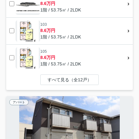
8.6万円
1階 / 53.75㎡ / 2LDK
103
8.6万円
1階 / 53.75㎡ / 2LDK
105
8.6万円
1階 / 53.75㎡ / 2LDK
すべて見る（全12戸）
アパート