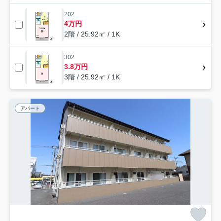
202
4万円
2階 / 25.92㎡ / 1K
302
3.8万円
3階 / 25.92㎡ / 1K
アパート