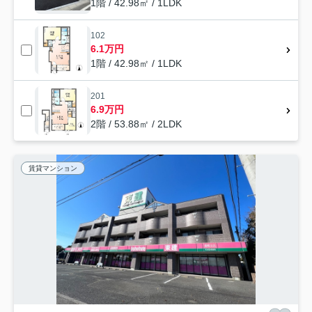
1階 / 42.98㎡ / 1LDK
102
6.1万円
1階 / 42.98㎡ / 1LDK
201
6.9万円
2階 / 53.88㎡ / 2LDK
賃貸マンション