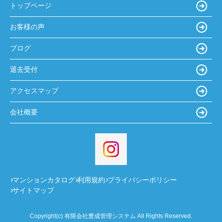
トップページ
お客様の声
ブログ
退去受付
アクセスマップ
会社概要
マンションカタログ
利用規約
プライバシーポリシー
サイトマップ
Copyright(c) 有限会社豊成管理システム All Rights Reserved.