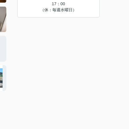
17：00
（休：毎週水曜日）