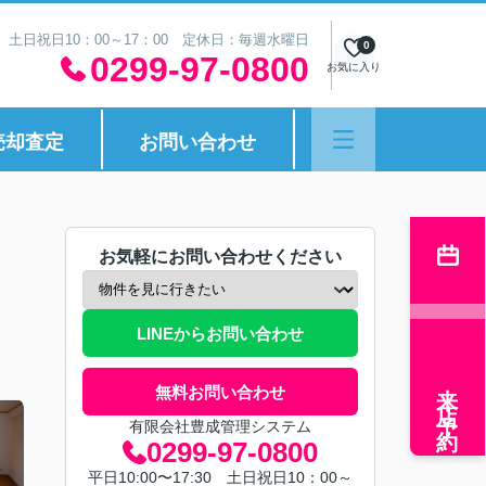
30 土日祝日10：00～17：00 定休日：毎週水曜日
0
0299-97-0800
お気に入り
売却査定
お問い合わせ
お気軽にお問い合わせください
LINEからお問い合わせ
来店予約
無料お問い合わせ
有限会社豊成管理システム
0299-97-0800
平日10:00〜17:30 土日祝日10：00～