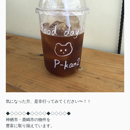
気になった方、是非行ってみてください〜！！
◆◇◇◇◇◆◇◇◇◇◆◇◇◇◇◆
神栖市・鹿嶋市の物件を
豊富に取り揃えています。