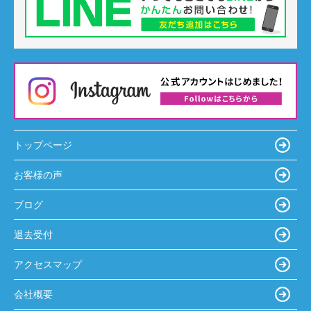
トップページ
お客様の声
ブログ
退去受付
アクセスマップ
会社概要