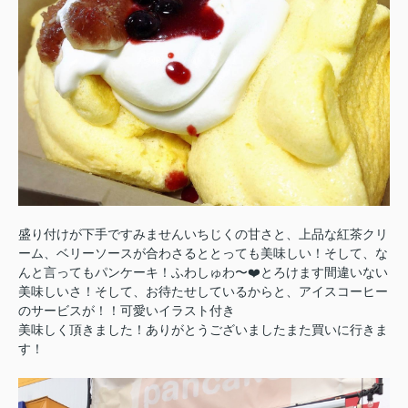
盛り付けが下手ですみませんいちじくの甘さと、上品な紅茶クリ
ーム、ベリーソースが合わさるととっても美味しい！そして、な
んと言ってもパンケーキ！ふわしゅわ〜❤️とろけます間違いない
美味しいさ！
そして、お待たせしているからと、アイスコーヒー
のサービスが！！可愛いイラスト付き
美味しく頂きました！ありがとうございましたまた買いに行きま
す！