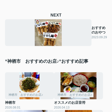
NEXT
おすすめ
のおやつ
2023.09.29
”神栖市 おすすめのお店♪”おすすめ記事
神栖市 おすすめのお店♪
神栖市 おすすめのお店♪
神栖市
オススメのお店音符
2026.08.01
2026.04.13