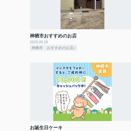
神栖市おすすめのお店
2025.05.25
神栖市 おすすめのお店♪
お誕生日ケーキ