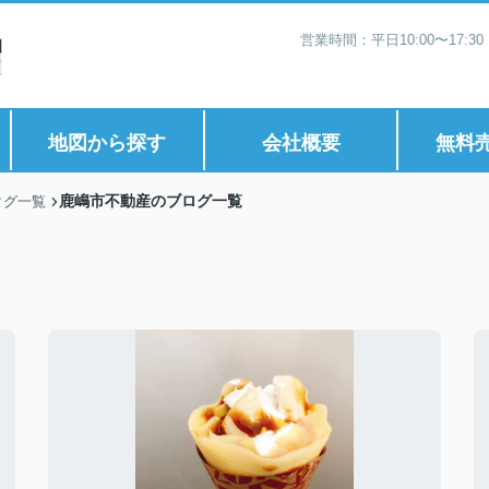
営業時間：平日10:00〜17:
地図から探す
会社概要
無料
鹿嶋市不動産のブログ一覧
タグ一覧