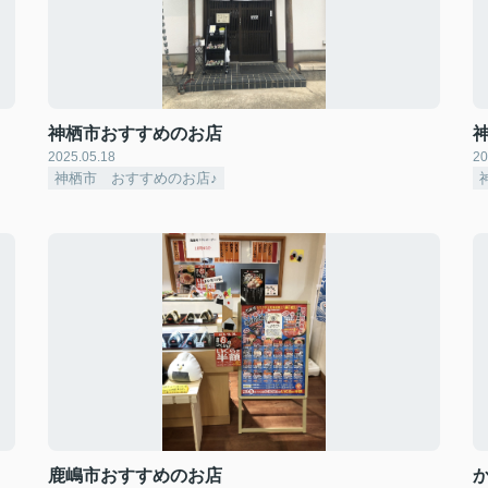
神栖市おすすめのお店
2025.05.18
20
神栖市 おすすめのお店♪
鹿嶋市おすすめのお店