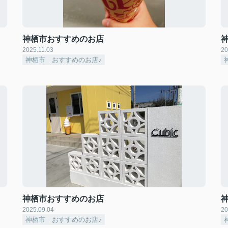
神栖市おすすめのお店
2025.11.03
20
神栖市 おすすめのお店♪
神栖市おすすめのお店
2025.09.04
20
神栖市 おすすめのお店♪