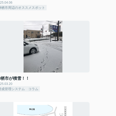
25.04.06
神栖市周辺のオススメスポット
神栖市が積雪！！
25.03.20
豊成管理システム コラム