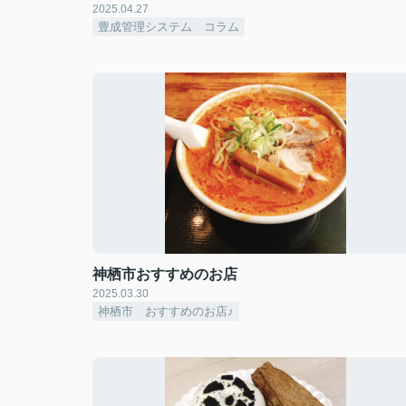
2025.04.27
豊成管理システム コラム
神栖市おすすめのお店
2025.03.30
神栖市 おすすめのお店♪