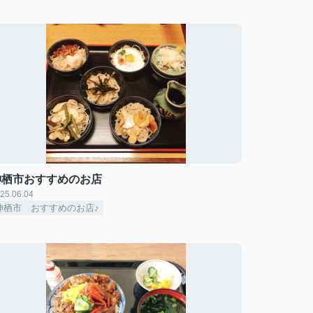
神栖市おすすめのお店
25.06.04
神栖市 おすすめのお店♪