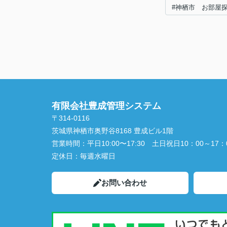
#神栖市 お部屋
有限会社豊成管理システム
〒314-0116
茨城県神栖市奥野谷8168 豊成ビル1階
営業時間：
平日10:00〜17:30 土日祝日10：00～17：
定休日：
毎週水曜日
お問い合わせ