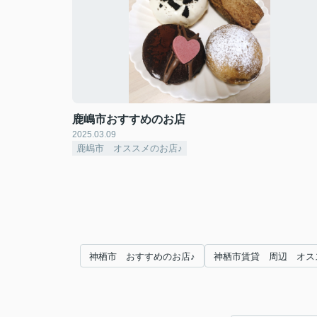
鹿嶋市おすすめのお店
2025.03.09
鹿嶋市 オススメのお店♪
神栖市 おすすめのお店♪
神栖市賃貸 周辺 オス