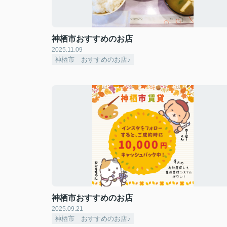
神栖市おすすめのお店
2025.11.09
神栖市 おすすめのお店♪
神栖市おすすめのお店
2025.09.21
神栖市 おすすめのお店♪