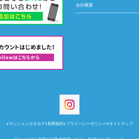
会社概要
マンションカタログ
利用規約
プライバシーポリシー
サイトマップ