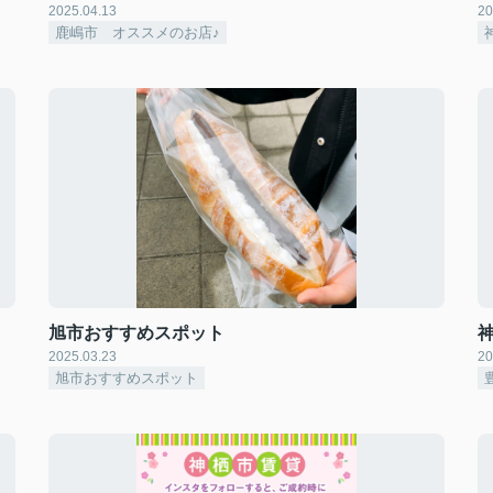
2025.04.13
20
鹿嶋市 オススメのお店♪
旭市おすすめスポット
2025.03.23
20
旭市おすすめスポット