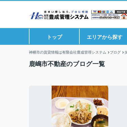
トップ
エリアから探す
神栖市の賃貸情報は有限会社豊成管理システム
ブログ
鹿嶋市不動産のブログ一覧