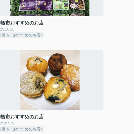
神栖市おすすめのお店
25.10.26
神栖市 おすすめのお店♪
神栖市おすすめのお店
25.07.19
神栖市 おすすめのお店♪