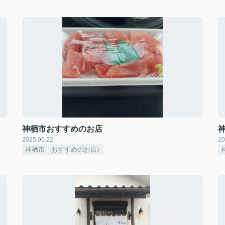
神栖市おすすめのお店
2025.06.22
20
神栖市 おすすめのお店♪