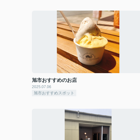
旭市おすすめのお店
2025.07.06
旭市おすすめスポット