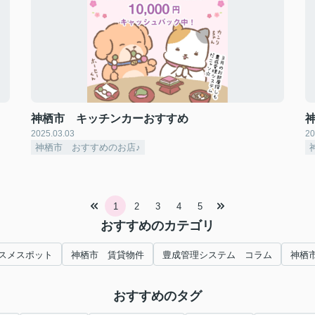
神栖市 キッチンカーおすすめ
2025.03.03
20
神栖市 おすすめのお店♪
1
2
3
4
5
おすすめのカテゴリ
スメスポット
神栖市 賃貸物件
豊成管理システム コラム
神栖
おすすめのタグ