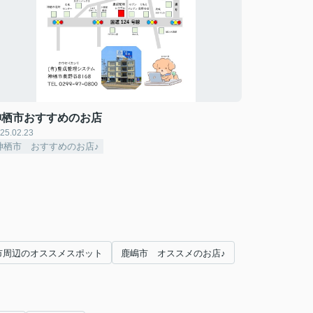
神栖市おすすめのお店
25.02.23
神栖市 おすすめのお店♪
市周辺のオススメスポット
鹿嶋市 オススメのお店♪