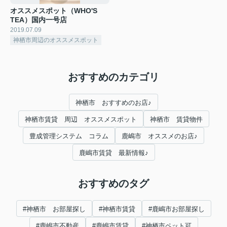
オススメスポット（WHO'S
TEA）国内一号店
2019.07.09
神栖市周辺のオススメスポット
おすすめのカテゴリ
神栖市 おすすめのお店♪
神栖市賃貸 周辺 オススメスポット
神栖市 賃貸物件
豊成管理システム コラム
鹿嶋市 オススメのお店♪
鹿嶋市賃貸 最新情報♪
おすすめのタグ
#神栖市 お部屋探し
#神栖市賃貸
#鹿嶋市お部屋探し
#鹿嶋市不動産
#鹿嶋市賃貸
#神栖市ペット可