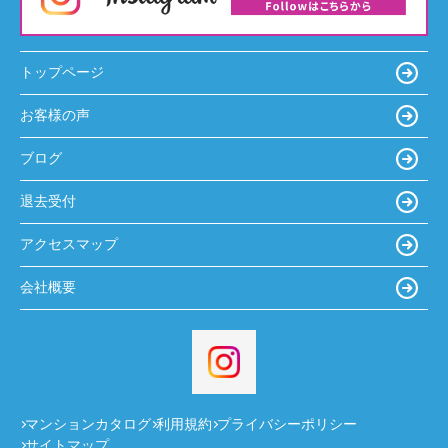
トップページ
お客様の声
ブログ
退去受付
アクセスマップ
会社概要
マンションカタログ
利用規約
プライバシーポリシー
サイトマップ