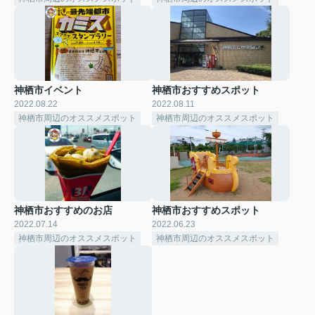
神栖市イベント
神栖市おすすめスポット
2022.08.22
2022.08.11
神栖市周辺のオススメスポット
神栖市周辺のオススメスポット
神栖市おすすめのお店
神栖市おすすめスポット
2022.07.14
2022.06.23
神栖市周辺のオススメスポット
神栖市周辺のオススメスポット