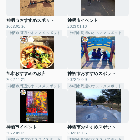
神栖市おすすめスポット
神栖市イベント
2023.01.26
2023.01.10
神栖市周辺のオススメスポット
神栖市周辺のオススメスポット
旭市おすすめのお店
神栖市おすすめスポット
2022.11.21
2022.10.29
神栖市周辺のオススメスポット
神栖市周辺のオススメスポット
神栖市イベント
神栖市おすすめスポット
2022.09.09
2022.09.06
神栖市周辺のオススメスポット
神栖市周辺のオススメスポット