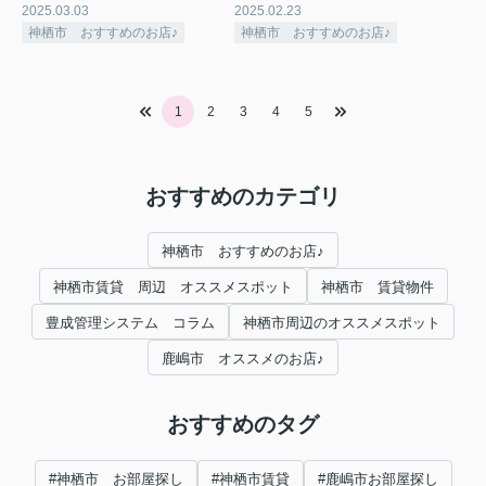
2025.03.03
2025.02.23
神栖市 おすすめのお店♪
神栖市 おすすめのお店♪
1
2
3
4
5
おすすめのカテゴリ
神栖市 おすすめのお店♪
神栖市賃貸 周辺 オススメスポット
神栖市 賃貸物件
豊成管理システム コラム
神栖市周辺のオススメスポット
鹿嶋市 オススメのお店♪
おすすめのタグ
#神栖市 お部屋探し
#神栖市賃貸
#鹿嶋市お部屋探し