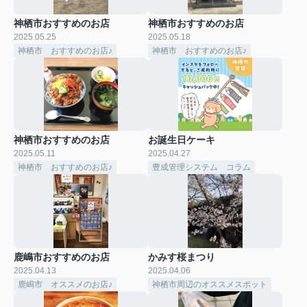
神栖市おすすめのお店
神栖市おすすめのお店
2025.05.25
2025.05.18
神栖市 おすすめのお店♪
神栖市 おすすめのお店♪
神栖市おすすめのお店
お誕生日ケーキ
2025.05.11
2025.04.27
神栖市 おすすめのお店♪
豊成管理システム コラム
鹿嶋市おすすめのお店
かみす桜まつり
2025.04.13
2025.04.06
鹿嶋市 オススメのお店♪
神栖市周辺のオススメスポット