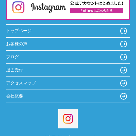
トップページ
お客様の声
ブログ
退去受付
アクセスマップ
会社概要