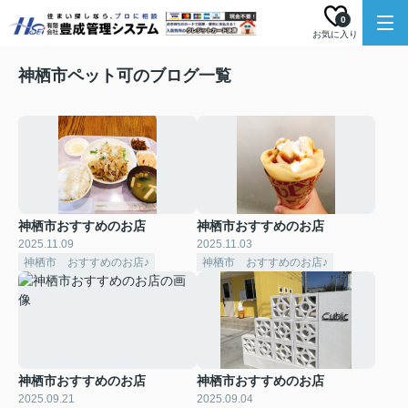
0
お気に入り
神栖市ペット可のブログ一覧
神栖市おすすめのお店
神栖市おすすめのお店
2025.11.09
2025.11.03
神栖市 おすすめのお店♪
神栖市 おすすめのお店♪
神栖市おすすめのお店
神栖市おすすめのお店
2025.09.21
2025.09.04