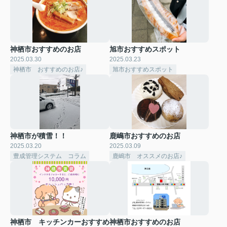
神栖市おすすめのお店
旭市おすすめスポット
2025.03.30
2025.03.23
神栖市 おすすめのお店♪
旭市おすすめスポット
神栖市が積雪！！
鹿嶋市おすすめのお店
2025.03.20
2025.03.09
豊成管理システム コラム
鹿嶋市 オススメのお店♪
神栖市 キッチンカーおすすめ
神栖市おすすめのお店