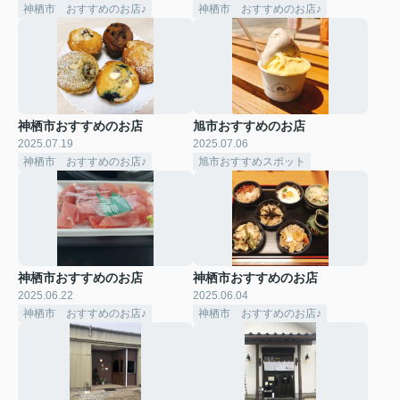
神栖市 おすすめのお店♪
神栖市 おすすめのお店♪
神栖市おすすめのお店
旭市おすすめのお店
2025.07.19
2025.07.06
神栖市 おすすめのお店♪
旭市おすすめスポット
神栖市おすすめのお店
神栖市おすすめのお店
2025.06.22
2025.06.04
神栖市 おすすめのお店♪
神栖市 おすすめのお店♪