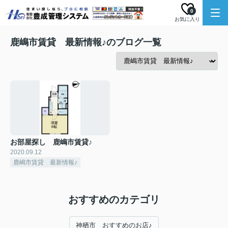
0
お気に入り
鹿嶋市賃貸 最新情報♪のブログ一覧
お部屋探し 鹿嶋市賃貸♪
2020.09.12
鹿嶋市賃貸 最新情報♪
おすすめのカテゴリ
神栖市 おすすめのお店♪