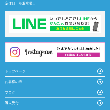
定休日：
毎週水曜日
トップページ
お客様の声
ブログ
退去受付