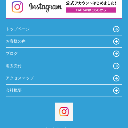
トップページ
お客様の声
ブログ
退去受付
アクセスマップ
会社概要