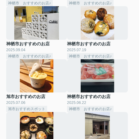
神栖市 おすすめのお店♪
神栖市 おすすめのお店♪
神栖市おすすめのお店
神栖市おすすめのお店
2025.09.04
2025.07.19
神栖市 おすすめのお店♪
神栖市 おすすめのお店♪
旭市おすすめのお店
神栖市おすすめのお店
2025.07.06
2025.06.22
旭市おすすめスポット
神栖市 おすすめのお店♪