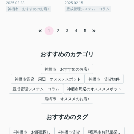
2025.02.23
2025.02.15
神栖市 おすすめのお店♪
豊成管理システム コラム
1
2
3
4
5
おすすめのカテゴリ
神栖市 おすすめのお店♪
神栖市賃貸 周辺 オススメスポット
神栖市 賃貸物件
豊成管理システム コラム
神栖市周辺のオススメスポット
鹿嶋市 オススメのお店♪
おすすめのタグ
#神栖市 お部屋探し
#神栖市賃貸
#鹿嶋市お部屋探し