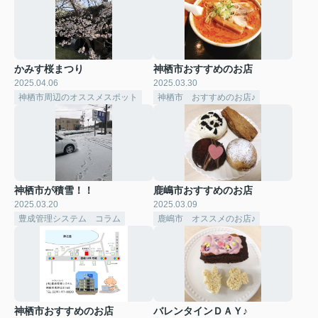
かみす桜まつり
神栖市おすすめのお店
2025.04.06
2025.03.30
神栖市周辺のオススメスポット
神栖市 おすすめのお店♪
神栖市が積雪！！
鹿嶋市おすすめのお店
2025.03.20
2025.03.09
豊成管理システム コラム
鹿嶋市 オススメのお店♪
神栖市おすすめのお店
バレンタインＤＡＹ♪