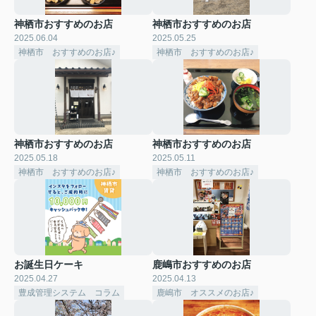
神栖市おすすめのお店
神栖市おすすめのお店
2025.06.04
2025.05.25
神栖市 おすすめのお店♪
神栖市 おすすめのお店♪
神栖市おすすめのお店
神栖市おすすめのお店
2025.05.18
2025.05.11
神栖市 おすすめのお店♪
神栖市 おすすめのお店♪
お誕生日ケーキ
鹿嶋市おすすめのお店
2025.04.27
2025.04.13
豊成管理システム コラム
鹿嶋市 オススメのお店♪