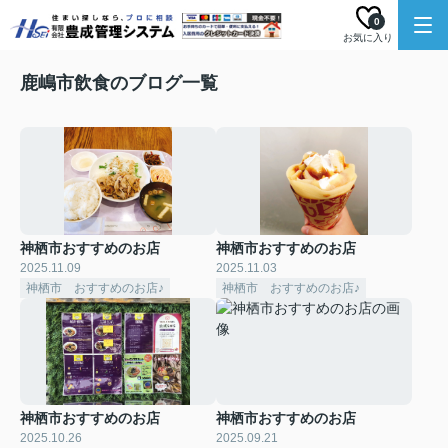
0
お気に入り
鹿嶋市飲食のブログ一覧
神栖市おすすめのお店
神栖市おすすめのお店
2025.11.09
2025.11.03
神栖市 おすすめのお店♪
神栖市 おすすめのお店♪
神栖市おすすめのお店
神栖市おすすめのお店
2025.10.26
2025.09.21