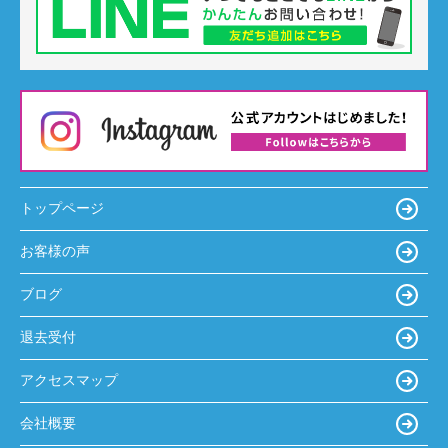
トップページ
お客様の声
ブログ
退去受付
アクセスマップ
会社概要