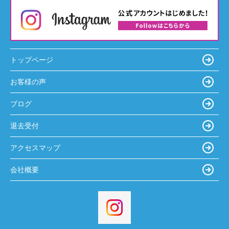
トップページ
お客様の声
ブログ
退去受付
アクセスマップ
会社概要