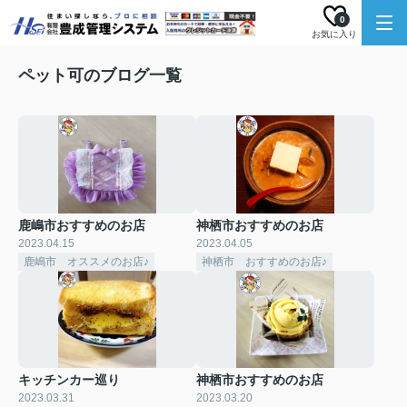
0
お気に入り
ペット可のブログ一覧
鹿嶋市おすすめのお店
神栖市おすすめのお店
2023.04.15
2023.04.05
鹿嶋市 オススメのお店♪
神栖市 おすすめのお店♪
キッチンカー巡り
神栖市おすすめのお店
2023.03.31
2023.03.20