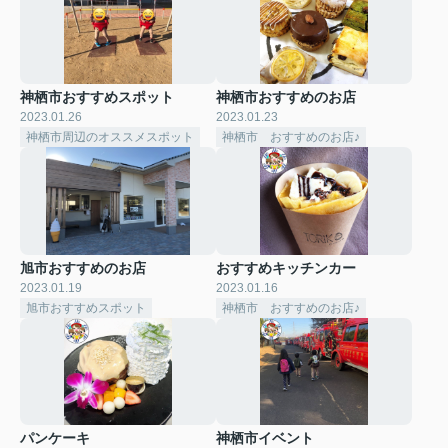
神栖市おすすめスポット
神栖市おすすめのお店
2023.01.26
2023.01.23
神栖市周辺のオススメスポット
神栖市 おすすめのお店♪
旭市おすすめのお店
おすすめキッチンカー
2023.01.19
2023.01.16
旭市おすすめスポット
神栖市 おすすめのお店♪
パンケーキ
神栖市イベント