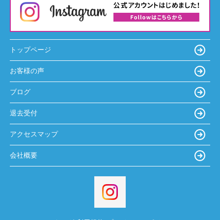
トップページ
お客様の声
ブログ
退去受付
アクセスマップ
会社概要