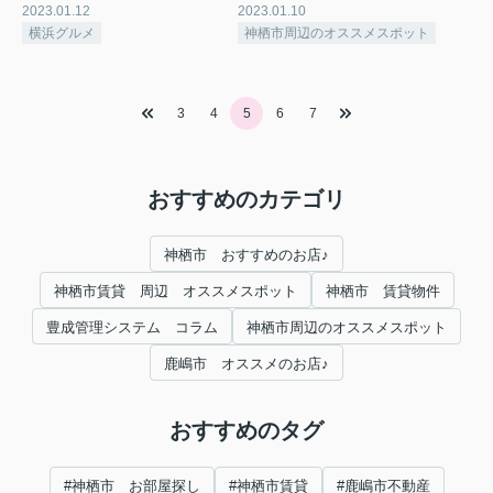
2023.01.12
2023.01.10
横浜グルメ
神栖市周辺のオススメスポット
3
4
5
6
7
おすすめのカテゴリ
神栖市 おすすめのお店♪
神栖市賃貸 周辺 オススメスポット
神栖市 賃貸物件
豊成管理システム コラム
神栖市周辺のオススメスポット
鹿嶋市 オススメのお店♪
おすすめのタグ
#神栖市 お部屋探し
#神栖市賃貸
#鹿嶋市不動産