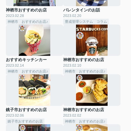
神栖市おすすめのお店
バレンタインのお話
2023.02.28
2023.02.20
神栖市 おすすめのお店♪
豊成管理システム コラム
おすすめキッチンカー
神栖市おすすめのお店
2023.02.14
2023.02.10
神栖市 おすすめのお店♪
神栖市 おすすめのお店♪
銚子市おすすめのお店
神栖市おすすめのお店
2023.02.06
2023.02.02
銚子市おすすめのお店
神栖市 おすすめのお店♪