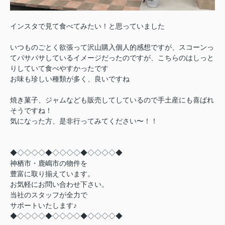
インスタで見て食べてみたい！と思っていました
いつものごとく欲張って沢山購入個人的感想ですが、スコーンっ
てパサパサしているイメージだったのですが、こちらのはしっと
りしていて食べやすかったです
お味も珍しい種類が多く、良いですね
焼き菓子、ジャムなども販売してしているので手土産にも喜ばれ
そうですね！
気になった方、是非行ってみてください〜！！
◆◇◇◇◇◆◇◇◇◇◆◇◇◇◇◆
神栖市・鹿嶋市の物件を
豊富に取り揃えています。
お気軽にお問い合わせ下さい。
当社のスタッフが全力で
サポートいたします♪
◆◇◇◇◇◆◇◇◇◇◆◇◇◇◇◆