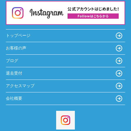
トップページ
お客様の声
ブログ
退去受付
アクセスマップ
会社概要