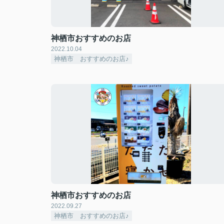
神栖市おすすめのお店
2022.10.04
神栖市 おすすめのお店♪
神栖市おすすめのお店
2022.09.27
神栖市 おすすめのお店♪