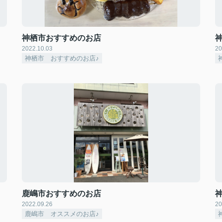
神栖市おすすめのお店
2022.10.03
20
神栖市 おすすめのお店♪
鹿嶋市おすすめのお店
2022.09.26
20
鹿嶋市 オススメのお店♪