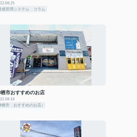
22.08.25
豊成管理システム コラム
神栖市おすすめのお店
22.08.16
神栖市 おすすめのお店♪