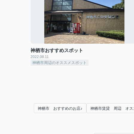
神栖市おすすめスポット
2022.08.11
神栖市周辺のオススメスポット
神栖市 おすすめのお店♪
神栖市賃貸 周辺 オス