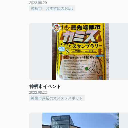
2022.08.29
神栖市 おすすめのお店♪
神栖市イベント
2022.08.22
神栖市周辺のオススメスポット