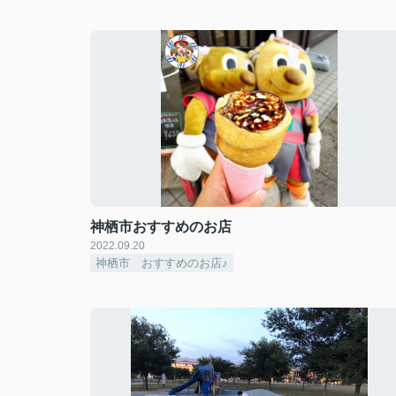
神栖市おすすめのお店
2022.09.20
神栖市 おすすめのお店♪