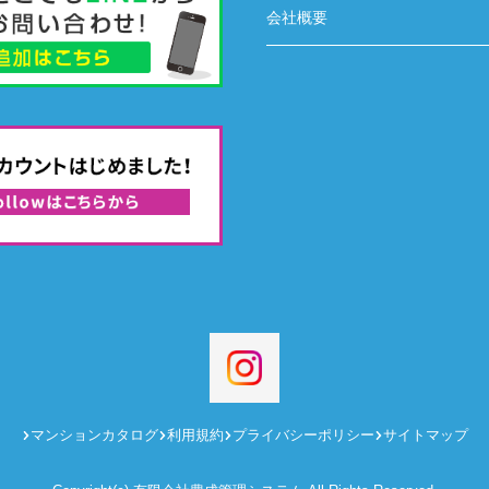
会社概要
マンションカタログ
利用規約
プライバシーポリシー
サイトマップ