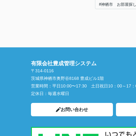
#神栖市 お部屋探
有限会社豊成管理システム
〒314-0116
茨城県神栖市奥野谷8168 豊成ビル1階
営業時間：
平日10:00〜17:30 土日祝日10：00～17：
定休日：
毎週水曜日
お問い合わせ