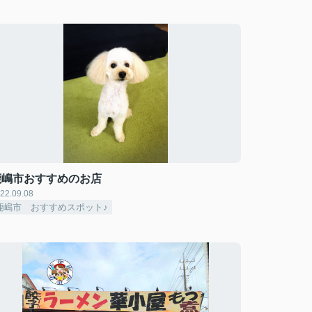
鹿嶋市おすすめのお店
22.09.08
鹿嶋市 おすすめスポット♪