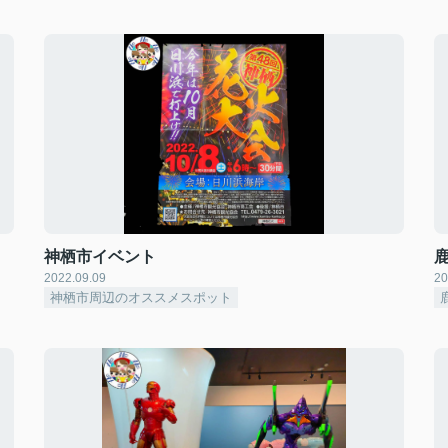
神栖市イベント
2022.09.09
20
神栖市周辺のオススメスポット