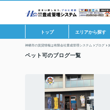
トップ
エリアから探す
神栖市の賃貸情報は有限会社豊成管理システム
ブログ
ペット可のブログ一覧