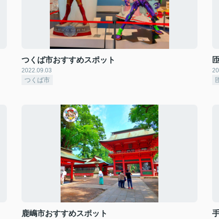
つくば市おすすめスポット
2022.09.03
20
つくば市
鹿嶋市おすすめスポット