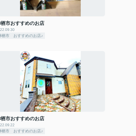
神栖市おすすめのお店
22.09.30
神栖市 おすすめのお店♪
神栖市おすすめのお店
22.09.22
神栖市 おすすめのお店♪