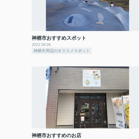
神栖市おすすめスポット
2022.09.06
神栖市周辺のオススメスポット
神栖市おすすめのお店