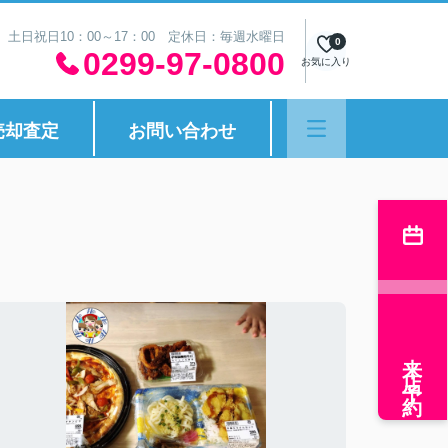
30 土日祝日10：00～17：00 定休日：毎週水曜日
0
0299-97-0800
お気に入り
売却査定
お問い合わせ
来店予約