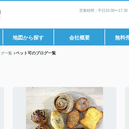
営業時間：平日10:00〜17:
地図から探す
会社概要
無料
ペット可のブログ一覧
タグ一覧