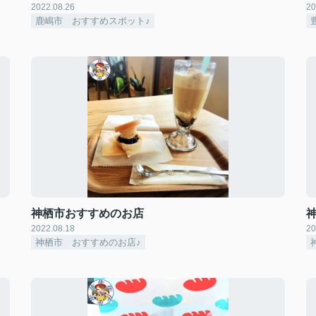
2022.08.26
20
鹿嶋市 おすすめスポット♪
神栖市おすすめのお店
2022.08.18
20
神栖市 おすすめのお店♪