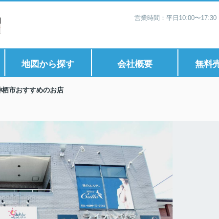
営業時間：平日10:00〜17:
地図から探す
会社概要
無料
神栖市おすすめのお店