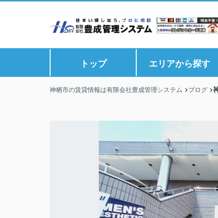
トップ
エリアから探す
神栖市の賃貸情報は有限会社豊成管理システム
ブログ