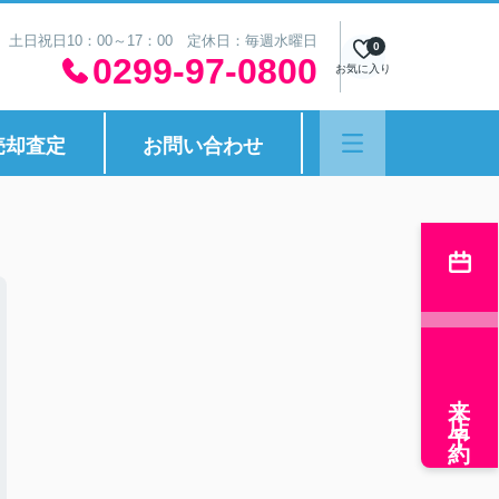
30 土日祝日10：00～17：00 定休日：毎週水曜日
0
0299-97-0800
お気に入り
売却査定
お問い合わせ
来店予約