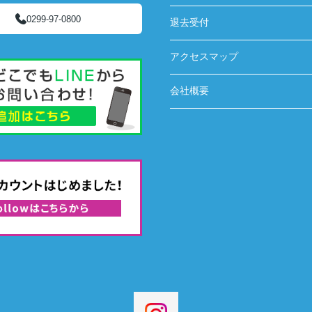
0299-97-0800
退去受付
アクセスマップ
会社概要