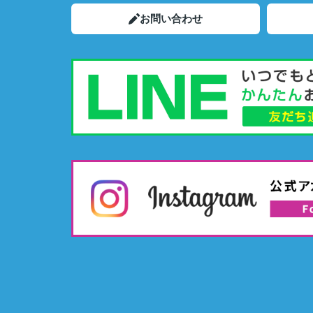
お問い合わせ