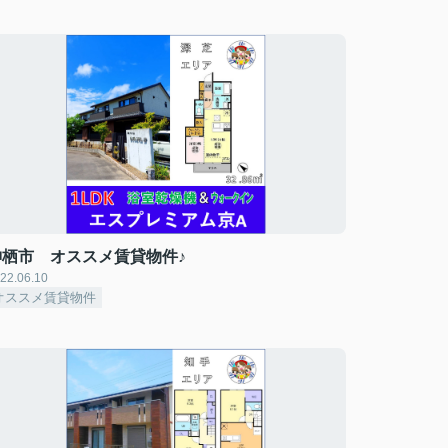
神栖市 オススメ賃貸物件♪
22.06.10
オススメ賃貸物件