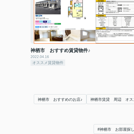
神栖市 おすすめ賃貸物件♪
2022.04.16
オススメ賃貸物件
神栖市 おすすめのお店♪
神栖市賃貸 周辺 オス
#神栖市 お部屋探