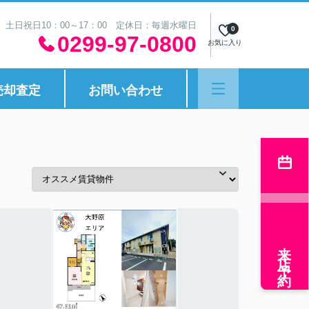
30 土日祝日10：00～17：00 定休日：毎週水曜日
0
0299-97-0800
お気に入り
売却査定
お問い合わせ
来店予約