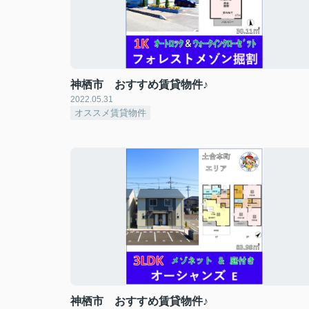
神栖市 おすすめ賃貸物件♪
2022.05.31
オススメ賃貸物件
神栖市 おすすめ賃貸物件♪