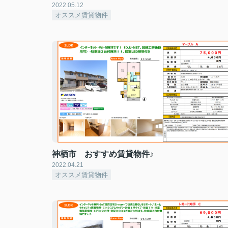
2022.05.12
オススメ賃貸物件
神栖市 おすすめ賃貸物件♪
2022.04.21
オススメ賃貸物件