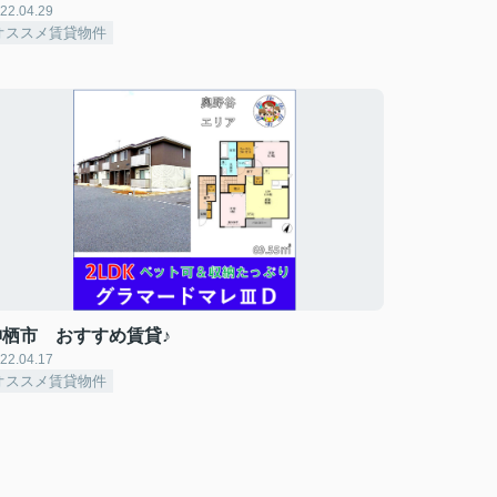
22.04.29
オススメ賃貸物件
神栖市 おすすめ賃貸♪
22.04.17
オススメ賃貸物件