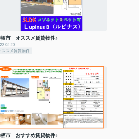
神栖市 オススメ賃貸物件♪
22.05.20
オススメ賃貸物件
神栖市 おすすめ賃貸物件♪