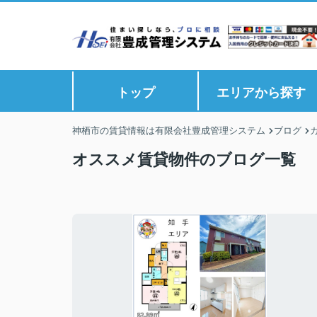
トップ
エリアから探す
神栖市の賃貸情報は有限会社豊成管理システム
ブログ
オススメ賃貸物件のブログ一覧