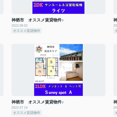
神栖市 オススメ賃貸物件♪
2022.09.02
20
オススメ賃貸物件
神栖市 オススメ賃貸物件♪
2022.07.14
20
オススメ賃貸物件