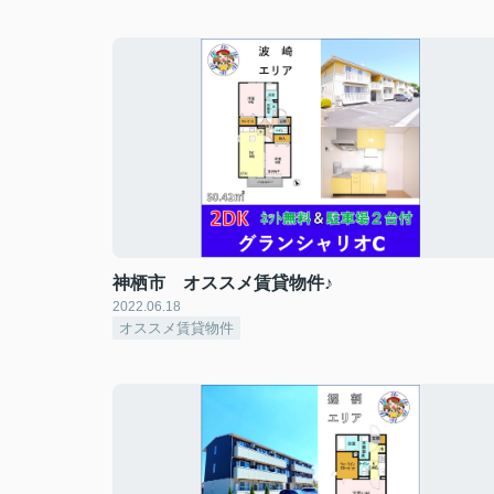
神栖市 オススメ賃貸物件♪
2022.06.18
オススメ賃貸物件