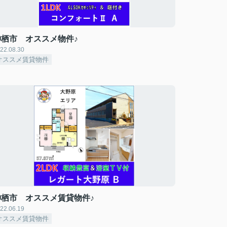
神栖市 オススメ物件♪
22.08.30
オススメ賃貸物件
神栖市 オススメ賃貸物件♪
22.06.19
オススメ賃貸物件