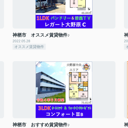
神栖市 オススメ賃貸物件♪
2022.05.28
20
オススメ賃貸物件
神栖市 おすすめ賃貸物件♪