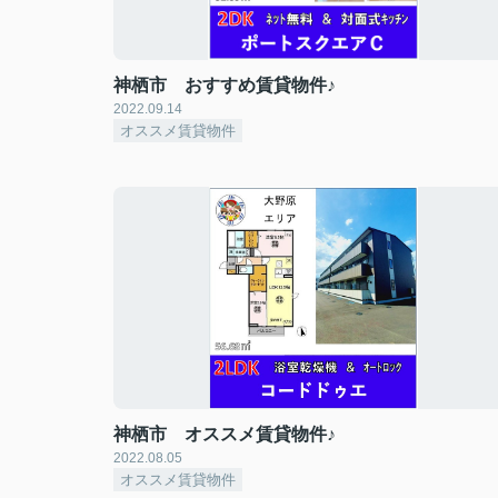
神栖市 おすすめ賃貸物件♪
2022.09.14
オススメ賃貸物件
神栖市 オススメ賃貸物件♪
2022.08.05
オススメ賃貸物件