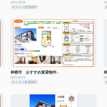
2022.05.09
20
オススメ賃貸物件
神栖市 おすすめ賃貸物件♪
2022.04.20
20
オススメ賃貸物件