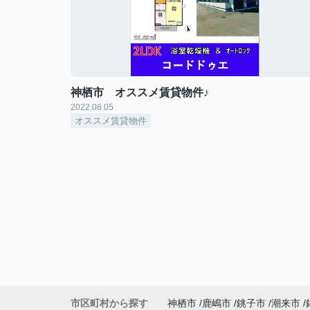
神栖市 オススメ賃貸物件♪
2022.08.05
オススメ賃貸物件
市区町村から探す
神栖市
鹿嶋市
銚子市
潮来市