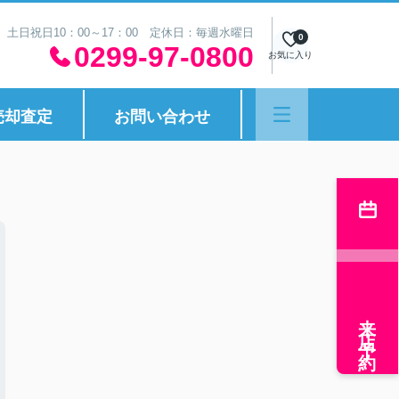
30 土日祝日10：00～17：00 定休日：毎週水曜日
0
0299-97-0800
お気に入り
売却査定
お問い合わせ
来店予約