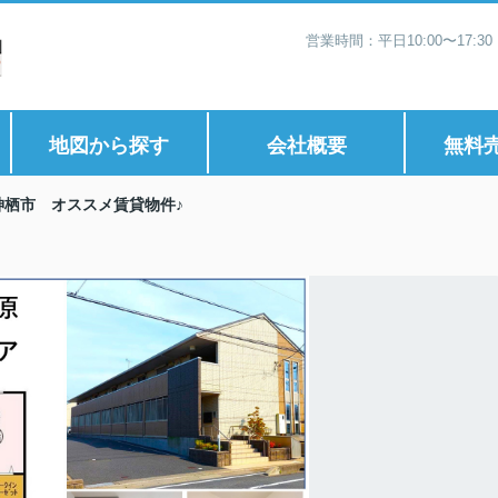
営業時間：平日10:00〜17:
地図から探す
会社概要
無料
神栖市 オススメ賃貸物件♪