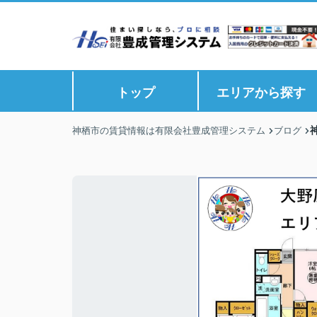
トップ
エリアから探す
神栖市の賃貸情報は有限会社豊成管理システム
ブログ