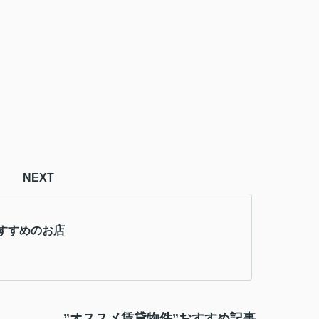
NEXT
すすめのお店
”オススメ賃貸物件”おすすめ記事