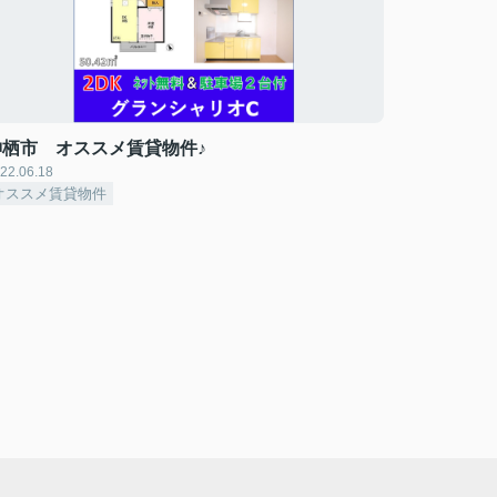
神栖市 オススメ賃貸物件♪
22.06.18
オススメ賃貸物件