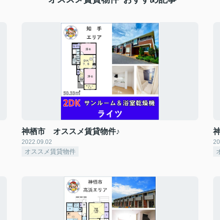
神栖市 オススメ賃貸物件♪
2022.09.02
20
オススメ賃貸物件