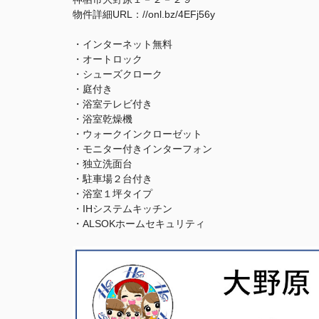
物件詳細URL：//onl.bz/4EFj56y
・インターネット無料
・オートロック
・シューズクローク
・庭付き
・浴室テレビ付き
・浴室乾燥機
・ウォークインクローゼット
・モニター付きインターフォン
・独立洗面台
・駐車場２台付き
・浴室１坪タイプ
・IHシステムキッチン
・ALSOKホームセキュリティ