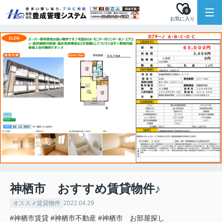
0
お気に入り
神栖市 おすすめ賃貸物件♪
オススメ賃貸物件
2022.04.29
#神栖市賃貸
#神栖市不動産
#神栖市 お部屋探し