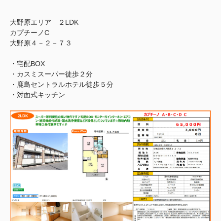
大野原エリア ２LDK
カプチーノC
大野原４－２－７３
・宅配BOX
・カスミスーパー徒歩２分
・鹿島セントラルホテル徒歩５分
・対面式キッチン