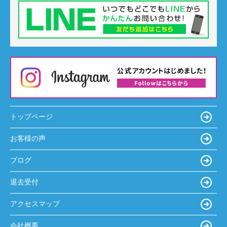
トップページ
お客様の声
ブログ
退去受付
アクセスマップ
会社概要