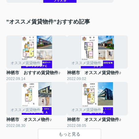
”オススメ賃貸物件”おすすめ記事
オススメ賃貸物件
オススメ賃貸物件
神栖市 おすすめ賃貸物件♪
神栖市 オススメ賃貸物件♪
2022.09.14
2022.09.02
オススメ賃貸物件
オススメ賃貸物件
神栖市 オススメ物件♪
神栖市 オススメ賃貸物件♪
2022.08.30
2022.08.05
もっと見る