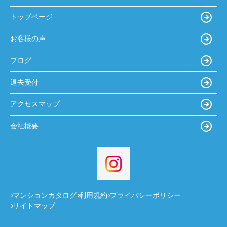
トップページ
お客様の声
ブログ
退去受付
アクセスマップ
会社概要
マンションカタログ
利用規約
プライバシーポリシー
サイトマップ