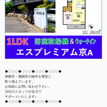
◆◇◇◇◆◇◇◇◆◇◇◇◆◇◇◇◆
神栖市・鹿嶋市の物件を豊富に
取り揃えています。
お気軽にお問い合わせ下さい。
当社のスタッフが全力で
サポートいたします♪
◆◇◇◇◆◇◇◇◆◇◇◇◆◇◇◇◆