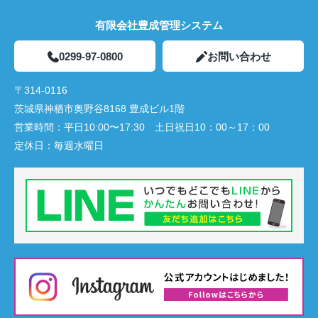
有限会社豊成管理システム
0299-97-0800
お問い合わせ
〒314-0116
茨城県神栖市奥野谷8168 豊成ビル1階
営業時間：
平日10:00〜17:30 土日祝日10：00～17：00
定休日：
毎週水曜日