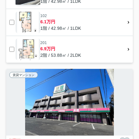
1階 / 42.98㎡ / 1LDK
102
6.1万円
1階 / 42.98㎡ / 1LDK
201
6.9万円
2階 / 53.88㎡ / 2LDK
賃貸マンション