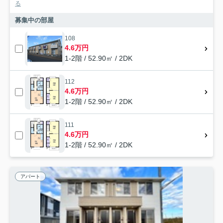
る
募集中の部屋
108
4.6万円
1-2階 / 52.90㎡ / 2DK
112
4.6万円
1-2階 / 52.90㎡ / 2DK
111
4.6万円
1-2階 / 52.90㎡ / 2DK
アパート