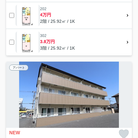
202
4万円
2階 / 25.92㎡ / 1K
302
3.8万円
3階 / 25.92㎡ / 1K
アパート
NEW