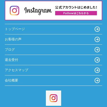
トップページ
お客様の声
ブログ
退去受付
アクセスマップ
会社概要