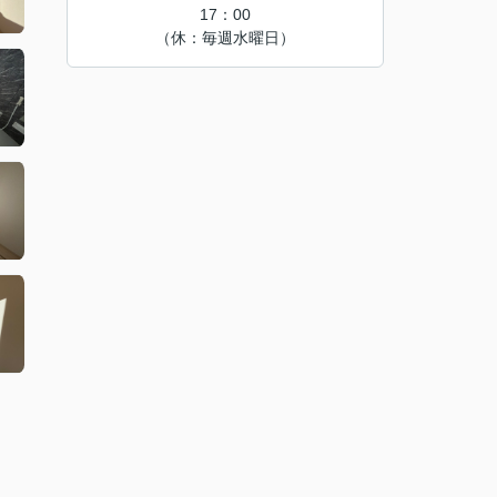
17：00
（休：毎週水曜日）