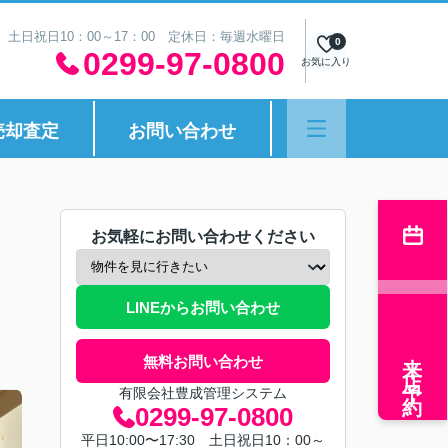
30 土日祝日10：00～17：00 定休日：毎週水曜日
0
0299-97-0800
お気に入り
売却査定
お問い合わせ
お気軽にお問い合わせください
LINEからお問い合わせ
来店予約
無料お問い合わせ
有限会社豊成管理システム
0299-97-0800
平日10:00〜17:30 土日祝日10：00～