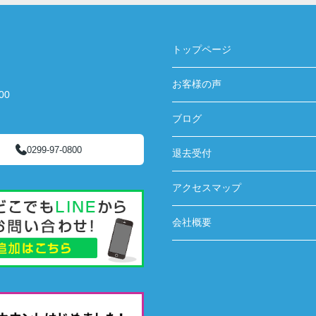
トップページ
お客様の声
00
ブログ
0299-97-0800
退去受付
アクセスマップ
会社概要