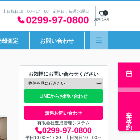
30 土日祝日10：00～17：00 定休日：毎週水曜日
0
0299-97-0800
お気に入り
売却査定
お問い合わせ
お気軽にお問い合わせください
LINEからお問い合わせ
来店予約
無料お問い合わせ
有限会社豊成管理システム
0299-97-0800
平日10:00〜17:30 土日祝日10：00～