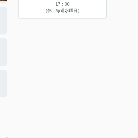
17：00
（休：毎週水曜日）