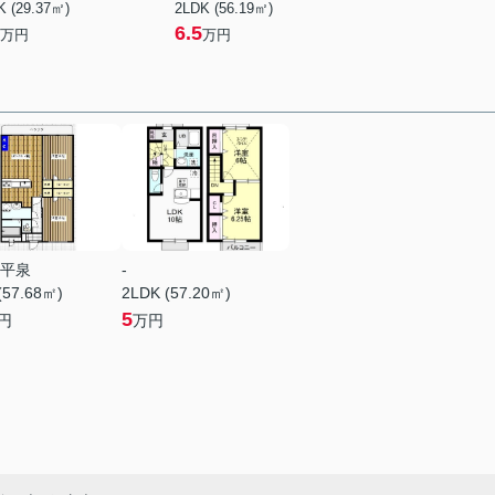
K (29.37㎡)
2LDK (56.19㎡)
6.5
万円
万円
平泉
-
(57.68㎡)
2LDK (57.20㎡)
5
円
万円