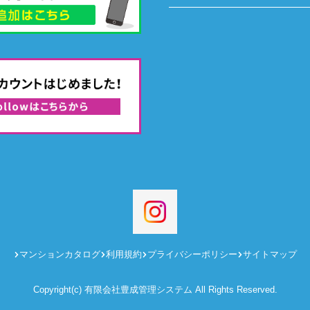
マンションカタログ
利用規約
プライバシーポリシー
サイトマップ
Copyright(c) 有限会社豊成管理システム All Rights Reserved.