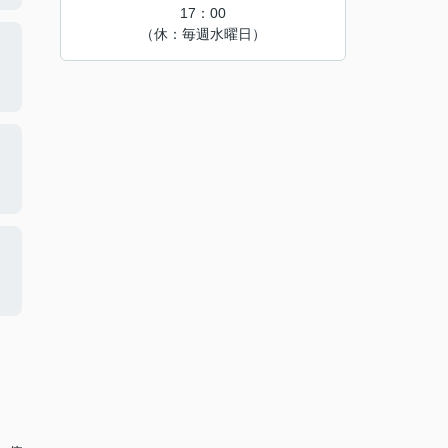
17：00
（休：毎週水曜日）