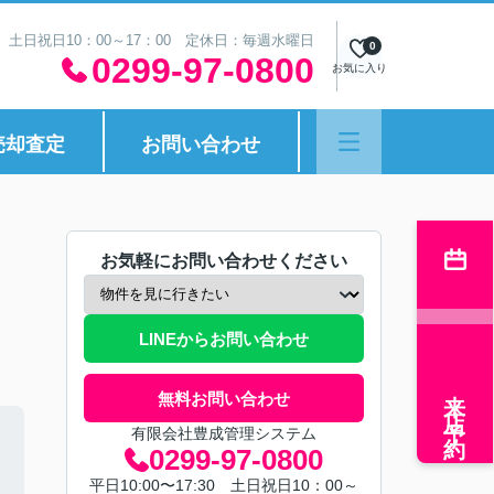
30 土日祝日10：00～17：00 定休日：毎週水曜日
0
0299-97-0800
お気に入り
売却査定
お問い合わせ
お気軽にお問い合わせください
LINEからお問い合わせ
来店予約
無料お問い合わせ
有限会社豊成管理システム
0299-97-0800
平日10:00〜17:30 土日祝日10：00～