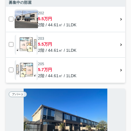
募集中の部屋
202
5.5万円
2階 / 44.61㎡ / 1LDK
203
5.5万円
2階 / 44.61㎡ / 1LDK
205
5.7万円
2階 / 44.61㎡ / 1LDK
アパート