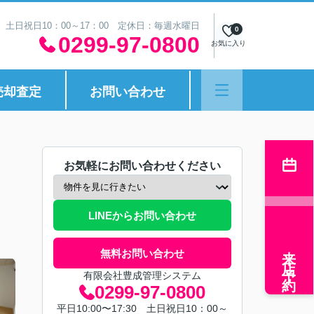
30 土日祝日10：00～17：00 定休日：毎週水曜日
0
0299-97-0800
お気に入り
売却査定
お問い合わせ
お気軽にお問い合わせください
LINEからお問い合わせ
来店予約
無料お問い合わせ
有限会社豊成管理システム
0299-97-0800
平日10:00〜17:30 土日祝日10：00～