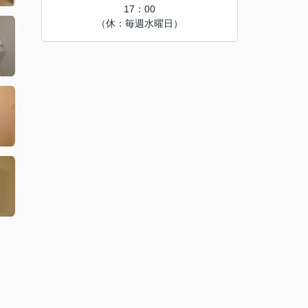
17：00
（休：毎週水曜日）