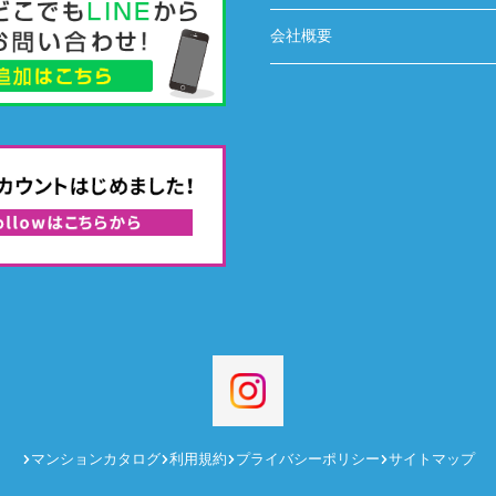
会社概要
マンションカタログ
利用規約
プライバシーポリシー
サイトマップ