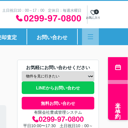
30 土日祝日10：00～17：00 定休日：毎週水曜日
0
0299-97-0800
お気に入り
売却査定
お問い合わせ
お気軽にお問い合わせください
LINEからお問い合わせ
来店予約
無料お問い合わせ
有限会社豊成管理システム
0299-97-0800
平日10:00〜17:30 土日祝日10：00～