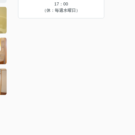
17：00
（休：毎週水曜日）