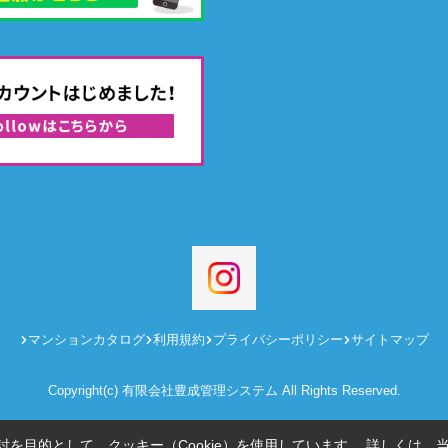
マンションカタログ
利用規約
プライバシーポリシー
サイトマップ
Copyright(c) 有限会社豊成管理システム All Rights Reserved.
を目的として、クッキー（Cookie）を使用しています。
詳しくは、