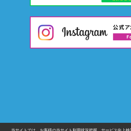
当サイトでは、お客様の当サイト利用状況把握、サービス向上検討