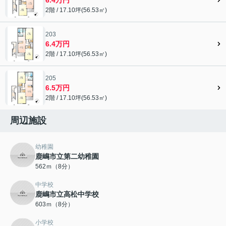
2階 / 17.10坪(56.53㎡)
203
6.4万円
2階 / 17.10坪(56.53㎡)
205
6.5万円
2階 / 17.10坪(56.53㎡)
周辺施設
幼稚園
鹿嶋市立第二幼稚園
562ｍ（8分）
中学校
鹿嶋市立高松中学校
603ｍ（8分）
小学校