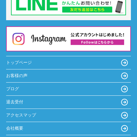
トップページ
お客様の声
ブログ
退去受付
アクセスマップ
会社概要