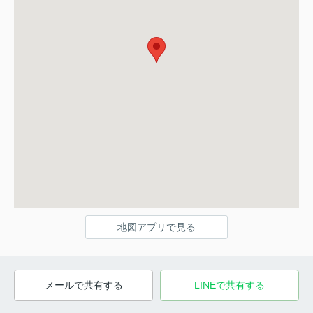
地図アプリで見る
メールで共有する
LINEで共有する