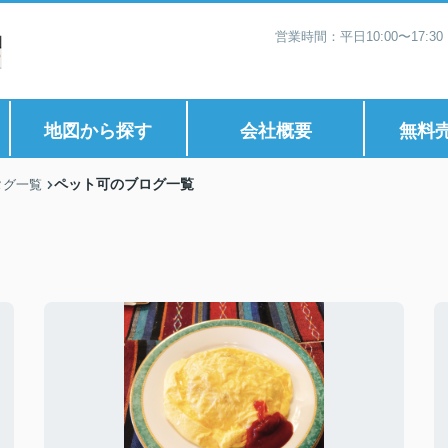
営業時間：平日10:00〜17:
地図から探す
会社概要
無料
ペット可のブログ一覧
タグ一覧