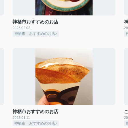
神栖市おすすめのお店
2025.02.03
20
神栖市 おすすめのお店♪
神栖市おすすめのお店
2025.01.11
20
神栖市 おすすめのお店♪