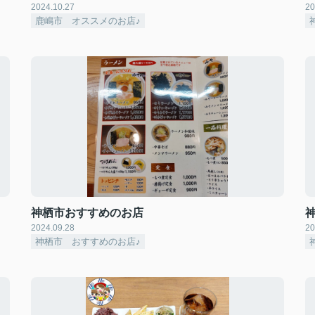
2024.10.27
20
鹿嶋市 オススメのお店♪
神栖市おすすめのお店
2024.09.28
20
神栖市 おすすめのお店♪