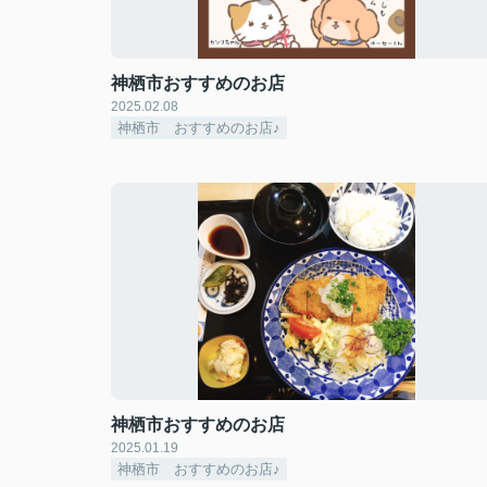
神栖市おすすめのお店
2025.02.08
神栖市 おすすめのお店♪
神栖市おすすめのお店
2025.01.19
神栖市 おすすめのお店♪