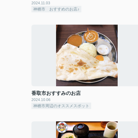
2024.11.03
神栖市 おすすめのお店♪
香取市おすすみのお店
2024.10.06
神栖市周辺のオススメスポット