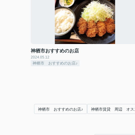
神栖市おすすめのお店
2024.05.12
神栖市 おすすめのお店♪
神栖市 おすすめのお店♪
神栖市賃貸 周辺 オス