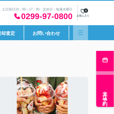
30 土日祝日10：00～17：00 定休日：毎週水曜日
0
0299-97-0800
お気に入り
売却査定
お問い合わせ
来店予約