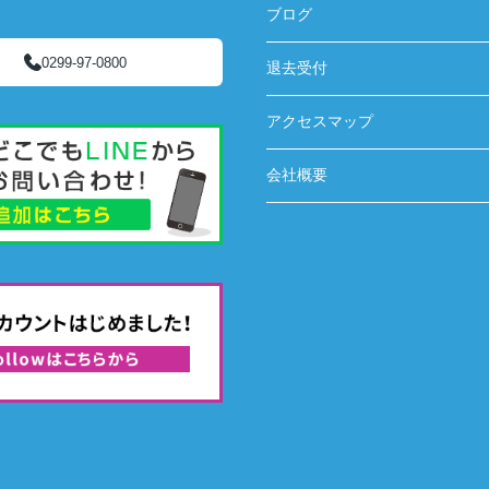
ブログ
0299-97-0800
退去受付
アクセスマップ
会社概要