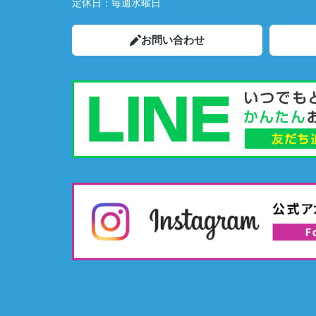
定休日：
毎週水曜日
お問い合わせ