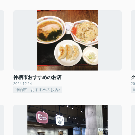
神栖市おすすめのお店
2024.12.14
20
神栖市 おすすめのお店♪