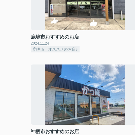
鹿嶋市おすすめのお店
2024.11.24
鹿嶋市 オススメのお店♪
神栖市おすすめのお店