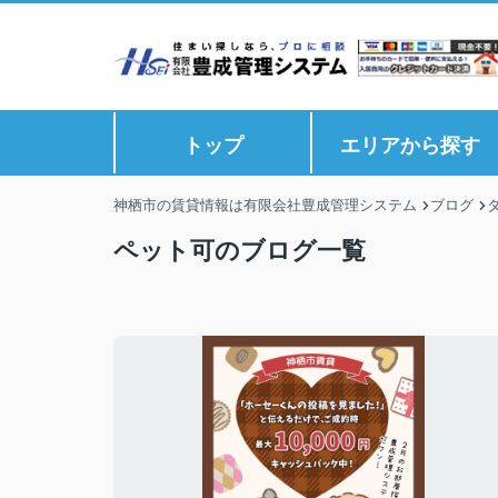
トップ
エリアから探す
神栖市の賃貸情報は有限会社豊成管理システム
ブログ
ペット可のブログ一覧