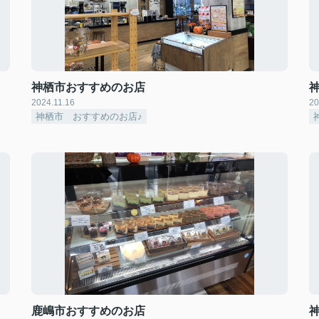
神栖市おすすめのお店
2024.11.16
20
神栖市 おすすめのお店♪
鹿嶋市おすすめのお店