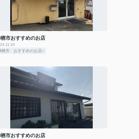
神栖市おすすめのお店
24.11.10
神栖市 おすすめのお店♪
神栖市おすすめのお店