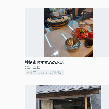
神栖市おすすめのお店
2024.12.22
神栖市 おすすめのお店♪