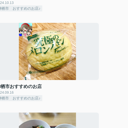
24.10.13
神栖市 おすすめのお店♪
神栖市おすすめのお店
24.09.16
神栖市 おすすめのお店♪