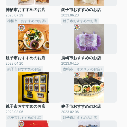
神栖市おすすめのお店
銚子市おすすめのお店
2023.07.29
2023.06.23
神栖市 おすすめのお店♪
銚子市おすすめのお店
銚子市おすすめのお店
鹿嶋市おすすめのお店
2023.04.20
2023.04.15
銚子市おすすめのお店
鹿嶋市 オススメのお店♪
銚子市おすすめのお店
銚子市おすすめのお店
2023.03.06
2023.02.06
銚子市おすすめのお店
銚子市おすすめのお店