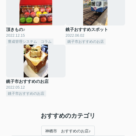
頂きもの♪
銚子おすすめスポット
2022.12.15
2022.06.02
豊成管理システム コラム
銚子市おすすめのお店
銚子市おすすめのお店
2022.05.12
銚子市おすすめのお店
おすすめのカテゴリ
神栖市 おすすめのお店♪