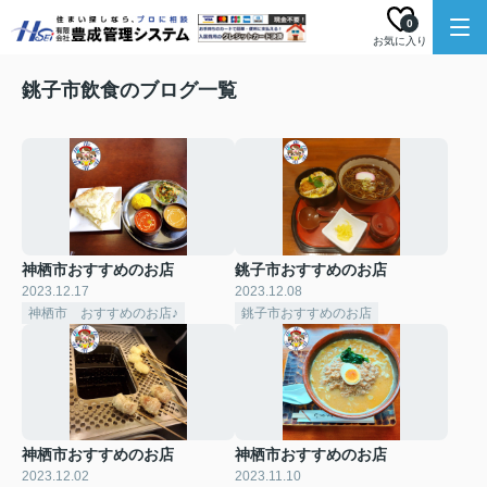
0
お気に入り
銚子市飲食のブログ一覧
神栖市おすすめのお店
銚子市おすすめのお店
2023.12.17
2023.12.08
神栖市 おすすめのお店♪
銚子市おすすめのお店
神栖市おすすめのお店
神栖市おすすめのお店
2023.12.02
2023.11.10