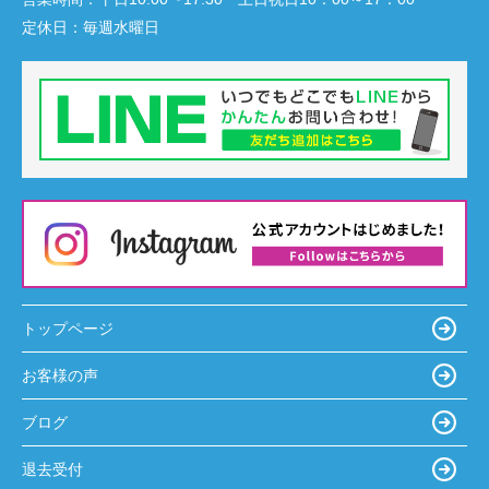
定休日：
毎週水曜日
トップページ
お客様の声
ブログ
退去受付