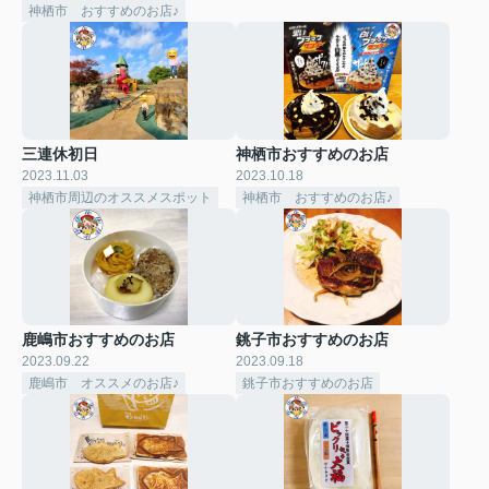
神栖市 おすすめのお店♪
三連休初日
神栖市おすすめのお店
2023.11.03
2023.10.18
神栖市周辺のオススメスポット
神栖市 おすすめのお店♪
鹿嶋市おすすめのお店
銚子市おすすめのお店
2023.09.22
2023.09.18
鹿嶋市 オススメのお店♪
銚子市おすすめのお店