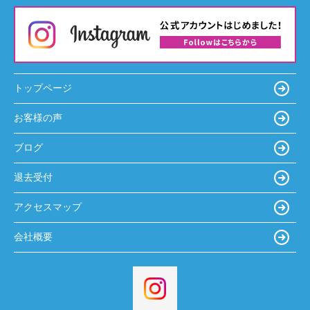
トップページ
お客様の声
ブログ
退去受付
アクセスマップ
会社概要