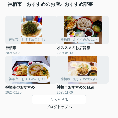
”神栖市 おすすめのお店♪”おすすめ記事
神栖市 おすすめのお店♪
神栖市 おすすめのお店♪
神栖市
オススメのお店音符
2026.08.01
2026.04.13
神栖市 おすすめのお店♪
神栖市 おすすめのお店♪
神栖市のおすすめ
神栖市おすすめのお店
2026.02.25
2025.11.09
もっと見る
ブログトップへ