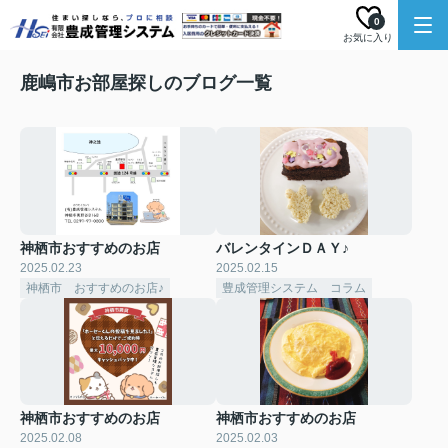
0
お気に入り
鹿嶋市お部屋探しのブログ一覧
神栖市おすすめのお店
バレンタインＤＡＹ♪
2025.02.23
2025.02.15
神栖市 おすすめのお店♪
豊成管理システム コラム
神栖市おすすめのお店
神栖市おすすめのお店
2025.02.08
2025.02.03