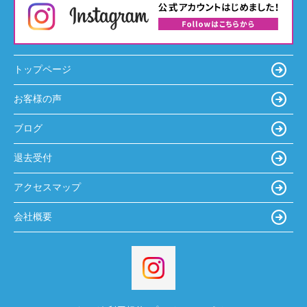
トップページ
お客様の声
ブログ
退去受付
アクセスマップ
会社概要