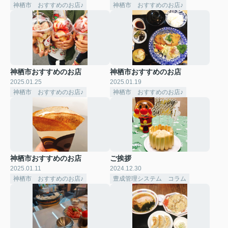
神栖市 おすすめのお店♪
神栖市 おすすめのお店♪
神栖市おすすめのお店
神栖市おすすめのお店
2025.01.25
2025.01.19
神栖市 おすすめのお店♪
神栖市 おすすめのお店♪
神栖市おすすめのお店
ご挨拶
2025.01.11
2024.12.30
神栖市 おすすめのお店♪
豊成管理システム コラム