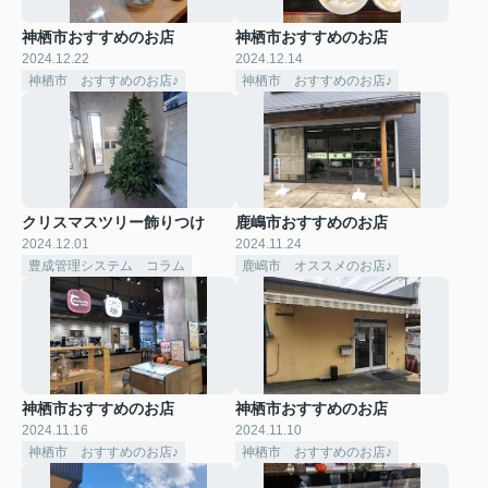
神栖市おすすめのお店
神栖市おすすめのお店
2024.12.22
2024.12.14
神栖市 おすすめのお店♪
神栖市 おすすめのお店♪
クリスマスツリー飾りつけ
鹿嶋市おすすめのお店
2024.12.01
2024.11.24
豊成管理システム コラム
鹿嶋市 オススメのお店♪
神栖市おすすめのお店
神栖市おすすめのお店
2024.11.16
2024.11.10
神栖市 おすすめのお店♪
神栖市 おすすめのお店♪