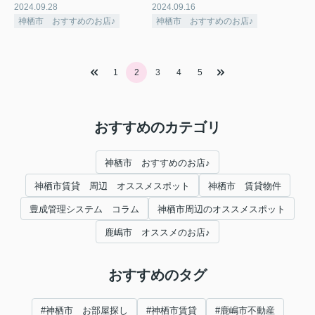
2024.09.28
2024.09.16
神栖市 おすすめのお店♪
神栖市 おすすめのお店♪
1
2
3
4
5
おすすめのカテゴリ
神栖市 おすすめのお店♪
神栖市賃貸 周辺 オススメスポット
神栖市 賃貸物件
豊成管理システム コラム
神栖市周辺のオススメスポット
鹿嶋市 オススメのお店♪
おすすめのタグ
#神栖市 お部屋探し
#神栖市賃貸
#鹿嶋市不動産