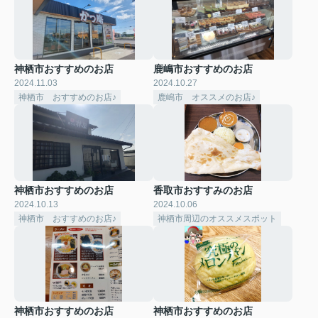
神栖市おすすめのお店
鹿嶋市おすすめのお店
2024.11.03
2024.10.27
神栖市 おすすめのお店♪
鹿嶋市 オススメのお店♪
神栖市おすすめのお店
香取市おすすみのお店
2024.10.13
2024.10.06
神栖市 おすすめのお店♪
神栖市周辺のオススメスポット
神栖市おすすめのお店
神栖市おすすめのお店