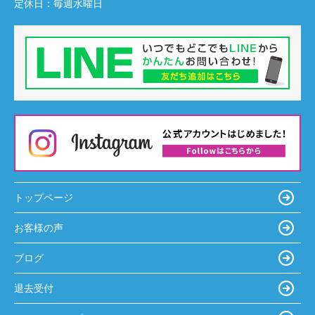
定休日：
毎週水曜日
トップページ
お客様の声
ブログ
退去受付