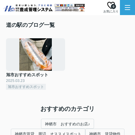
0
お気に入り
道の駅のブログ一覧
旭市おすすめスポット
2025.03.23
旭市おすすめスポット
おすすめのカテゴリ
神栖市 おすすめのお店♪
神栖市賃貸 周辺 オススメスポット
神栖市 賃貸物件