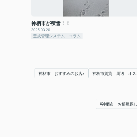
神栖市が積雪！！
2025.03.20
豊成管理システム コラム
神栖市 おすすめのお店♪
神栖市賃貸 周辺 オス
#神栖市 お部屋探