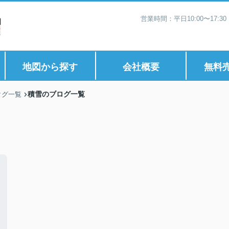
営業時間：平日10:00〜17:
地図から探す
会社概要
無料
積雪のブログ一覧
タグ一覧