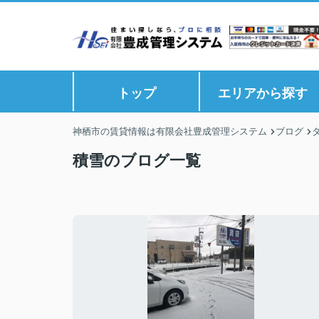
トップ
エリアから探す
神栖市の賃貸情報は有限会社豊成管理システム
ブログ
積雪のブログ一覧