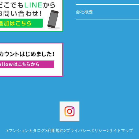
会社概要
マンションカタログ
利用規約
プライバシーポリシー
サイトマップ