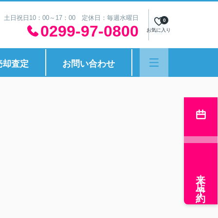
30 土日祝日10：00～17：00 定休日：毎週水曜日
0
0299-97-0800
お気に入り
売却査定
お問い合わせ
来店予約