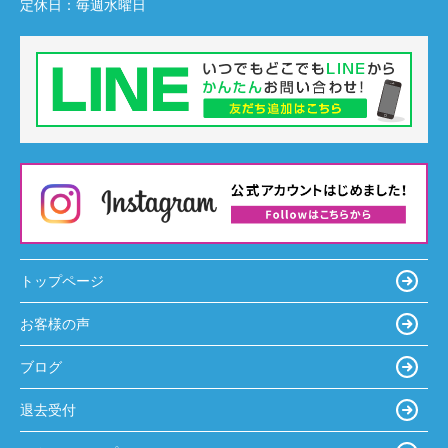
定休日：
毎週水曜日
トップページ
お客様の声
ブログ
退去受付