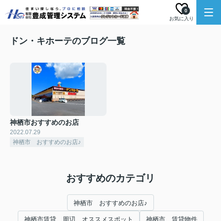
0
お気に入り
ドン・キホーテのブログ一覧
神栖市おすすめのお店
2022.07.29
神栖市 おすすめのお店♪
おすすめのカテゴリ
神栖市 おすすめのお店♪
神栖市賃貸 周辺 オススメスポット
神栖市 賃貸物件