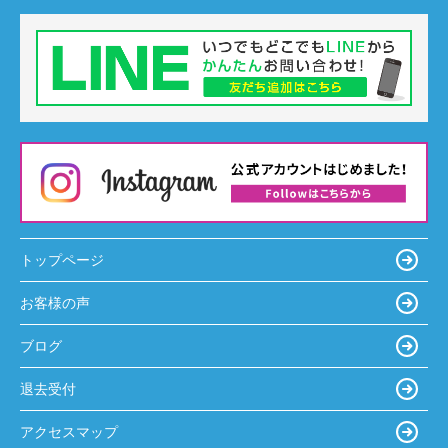
トップページ
お客様の声
ブログ
退去受付
アクセスマップ