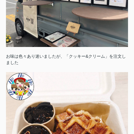
お味は色々あり迷いましたが、「クッキー&クリーム」を注文し
ました