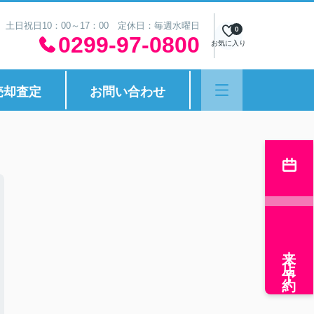
30 土日祝日10：00～17：00 定休日：毎週水曜日
0
0299-97-0800
お気に入り
売却査定
お問い合わせ
来店予約