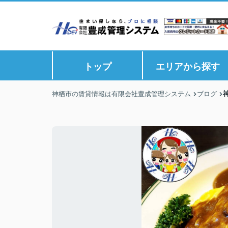
トップ
エリアから探す
神栖市の賃貸情報は有限会社豊成管理システム
ブログ