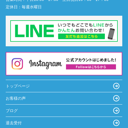
定休日：
毎週水曜日
トップページ
お客様の声
ブログ
退去受付