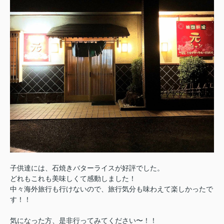
子供達には、石焼きバターライスが好評でした。
どれもこれも美味しくて感動しました！
中々海外旅行も行けないので、旅行気分も味わえて楽しかったで
す！！
気になった方、是非行ってみてください〜！！