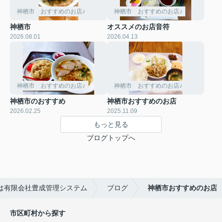
神栖市 おすすめのお店♪
神栖市 おすすめのお店♪
神栖市
オススメのお店音符
2026.08.01
2026.04.13
神栖市 おすすめのお店♪
神栖市 おすすめのお店♪
神栖市のおすすめ
神栖市おすすめのお店
2026.02.25
2025.11.09
もっと見る
ブログトップへ
は有限会社豊成管理システム
ブログ
神栖市おすすめのお店
市区町村から探す