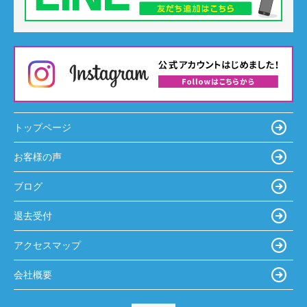
トップページ
お客様の声
ブログ
退去受付
アクセスマップ
会社概要