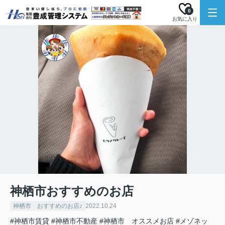
0
お気に入り
神栖市おすすめのお店
神栖市 おすすめのお店♪
2022.10.24
#神栖市賃貸
#神栖市不動産
#神栖市 オススメお店
#メゾネッ