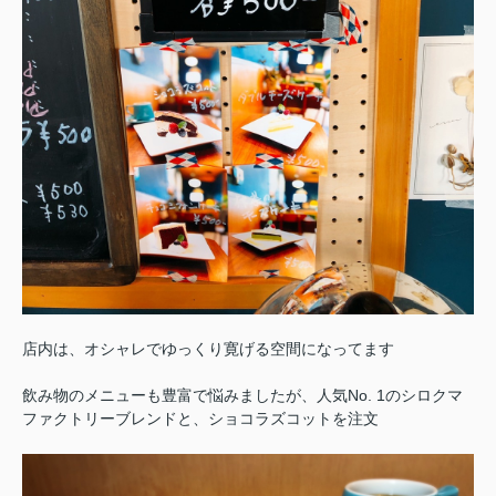
店内は、オシャレでゆっくり寛げる空間になってます
飲み物のメニューも豊富で悩みましたが、人気No. 1のシロクマ
ファクトリーブレンドと、ショコラズコットを注文