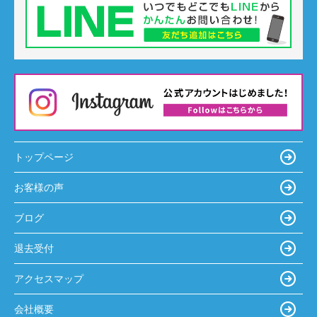
トップページ
お客様の声
ブログ
退去受付
アクセスマップ
会社概要